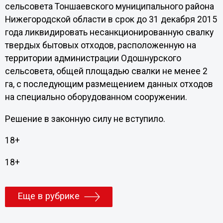
сельсовета Тоншаевского муниципального района
Нижегородской области в срок до 31 декабря 2015
года ликвидировать несанкционированную свалку
твердых бытовых отходов, расположенную на
территории администрации Одошнурского
сельсовета, общей площадью свалки не менее 2
га, с последующим размещением данных отходов
на специально оборудованном сооружении.
Решение в законную силу не вступило.
18+
18+
Еще в рубрике