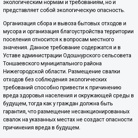
экологическим нормам и требованиям, но и
представляет собой экологическую опасность.
Организация сбора и вывоза бытовых отходов и
мусора и организация благоустройства территории
поселения относится к вопросам местного
значения. Данное требование содержатся и в
Уставе администрации Одошнурского сельсовета
Тоншаевского муниципального района
Нижегородской области. Размещение свалки
отходов без соблюдения экологических
требований способно привести к причинению
вреда здоровья населения и окружающей среды в
будущем, тогда как у граждан должна быть
гарантия, что размещение несанкционированных
свалок на указанных местах не создаст опасности
причинения вреда в будущем.