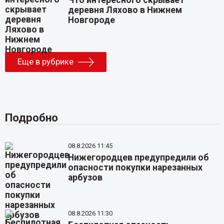
Что интересного скрывает
деревня Ляхово в Нижнем
Новгороде
Еще в рубрике
Подробно
08.8.2026 11:45
Нижегородцев предупредили об
опасности покупки нарезанных
арбузов
08.8.2026 11:30