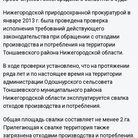
Нижегородской природоохранной прокуратурой в
январе 2013 г. была проведена проверка
исполнения требований действующего
законодательства при обращении с отходами
производства и потребления на территории
Тоншаевского района Нижегородской области.
В ходе проверки установлено, что на протяжении
ряда лет и по настоящее время на территории
администрации Одошнурского сельсовета
Тоншаевского муниципального района
Нижегородской области эксплуатируется свалка
отходов производства и потребления.
Общая площадь свалки составляет не менее 2 га.
Прилегающая к свалке территория также
загрязнена отходами производства и потребления.