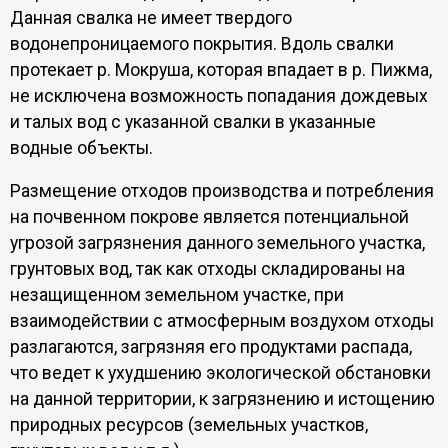
Данная свалка не имеет твердого
водонепроницаемого покрытия. Вдоль свалки
протекает р. Мокруша, которая впадает в р. Пижма,
не исключена возможность попадания дождевых
и талых вод с указанной свалки в указанные
водные объекты.
Размещение отходов производства и потребления
на почвенном покрове является потенциальной
угрозой загрязнения данного земельного участка,
грунтовых вод, так как отходы складированы на
незащищенном земельном участке, при
взаимодействии с атмосферным воздухом отходы
разлагаются, загрязняя его продуктами распада,
что ведет к ухудшению экологической обстановки
на данной территории, к загрязнению и истощению
природных ресурсов (земельных участков,