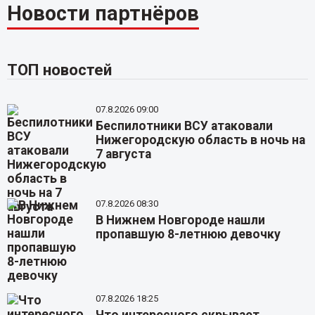
Новости партнёров
ТОП новостей
07.8.2026 09:00
Беспилотники ВСУ атаковали
Нижегородскую область в ночь на
7 августа
07.8.2026 08:30
В Нижнем Новгороде нашли
пропавшую 8-летнюю девочку
07.8.2026 18:25