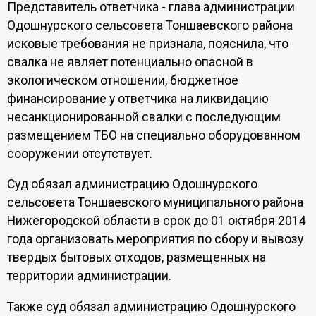
Представитель ответчика - глава администрации
Одошнурского сельсовета Тоншаевского района
исковые требования не признала, пояснила, что
свалка не являет потенциально опасной в
экологическом отношении, бюджетное
финансирование у ответчика на ликвидацию
несанкционированной свалки с последующим
размещением ТБО на специально оборудованном
сооружении отсутствует.
Суд обязал администрацию Одошнурского
сельсовета Тоншаевского муниципального района
Нижегородской области в срок до 01 октября 2014
года организовать мероприятия по сбору и вывозу
твердых бытовых отходов, размещенных на
территории администрации.
Также суд обязал администрацию Одошнурского