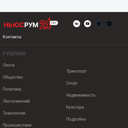
Контакты
РУБРИКИ
Лента
Транспорт
Общество
Спорт
Политика
Недвижимость
Лента мнений
Культура
Технологии
Подробно
Происшествия