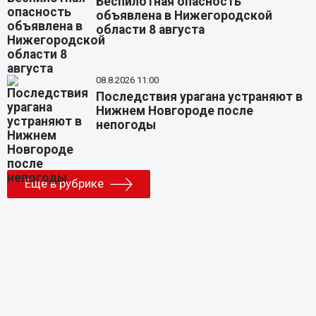
Беспилотная опасность
объявлена в Нижегородской
области 8 августа
08.8.2026 11:00
Последствия урагана устраняют в
Нижнем Новгороде после
непогоды
Еще в рубрике