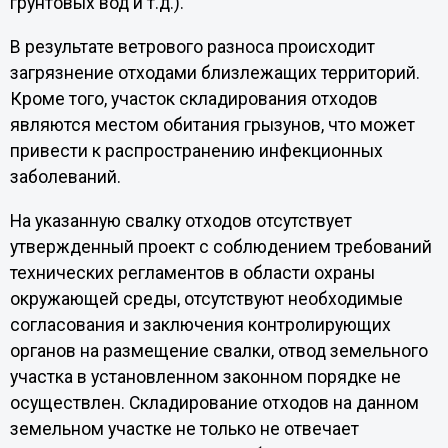
грунтовых вод и т.д.).
В результате ветрового разноса происходит
загрязнение отходами близлежащих территорий.
Кроме того, участок складирования отходов
являются местом обитания грызунов, что может
привести к распространению инфекционных
заболеваний.
На указанную свалку отходов отсутствует
утвержденный проект с соблюдением требований
технических регламентов в области охраны
окружающей среды, отсутствуют необходимые
согласования и заключения контролирующих
органов на размещение свалки, отвод земельного
участка в установленном законном порядке не
осуществлен. Складирование отходов на данном
земельном участке не только не отвечает