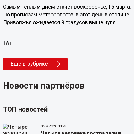
Самым теплым днем станет воскресенье, 16 марта.
По прогнозам метеорологов, в этот день в столице
Приволжья ожидается 9 градусов выше нуля.
18+
Еще в рубрике
Новости партнёров
ТОП новостей
06.8.2026 11:40
Четыре человека пострадали в