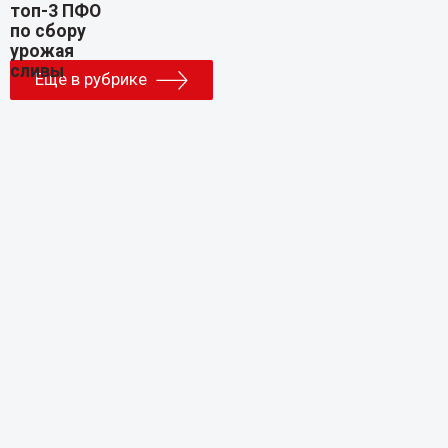
Еще в рубрике