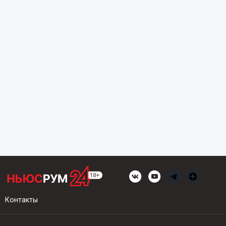
Контакты