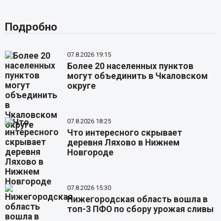
Подробно
07.8.2026 19:15
Более 20 населенных пунктов
могут объединить в Чкаловском
округе
07.8.2026 18:25
Что интересного скрывает
деревня Ляхово в Нижнем
Новгороде
07.8.2026 15:30
Нижегородская область вошла в
топ-3 ПФО по сбору урожая сливы