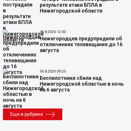
результате атаки БПЛА в
Нижегородской области
06.8.2026 12:00
Нижегородцев предупредили об
отключениях телевещания до 16
августа
06.8.2026 09:20
Беспилотники сбили над
Нижегородской областью в ночь
на 6 августа
Еще в рубрике