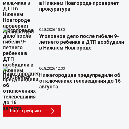
в Нижнем Новгороде проверяет
прокуратура
05.8.2026 15:30
Уголовное дело после гибели 9-
летнего ребенка в ДТП возбудили
в Нижнем Новгороде
06.8.2026 12:00
Нижегородцев предупредили об
отключениях телевещания до 16
августа
Еще в рубрике