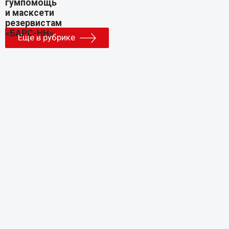
Еще в рубрике