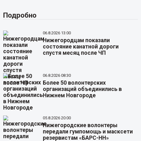
Подробно
06.8.2026 13:00
Нижегородцам показали
состояние канатной дороги
спустя месяц после ЧП
06.8.2026 08:30
Более 50 волонтерских
организаций объединились в
Нижнем Новгороде
05.8.2026 20:00
Нижегородские волонтеры
передали гумпомощь и масксети
резервистам «БАРС-НН»