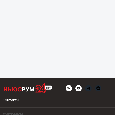
Контакты