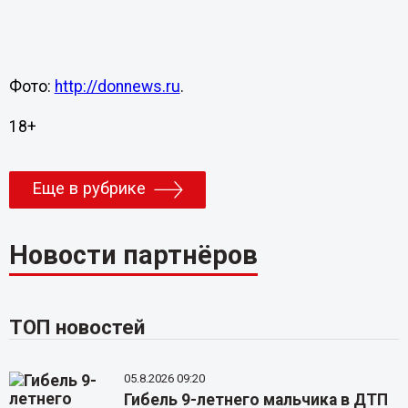
Фото:
http://donnews.ru
.
18+
Еще в рубрике
Новости партнёров
ТОП новостей
05.8.2026 09:20
Гибель 9-летнего мальчика в ДТП