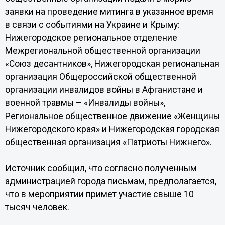
заявки на проведение митинга в указанное время
в связи с событиями на Украине и Крыму:
Нижегородское региональное отделение
Межрегиональной общественной организации
«Союз десантников», Нижегородская региональная
организация Общероссийской общественной
организации инвалидов войны в Афганистане и
военной травмы – «Инвалиды войны»,
Региональное общественное движение «Женщины
Нижегородского края» и Нижегородская городская
общественная организация «Патриоты Нижнего».
Источник сообщил, что согласно полученным
администрацией города письмам, предполагается,
что в мероприятии примет участие свыше 10
тысяч человек.