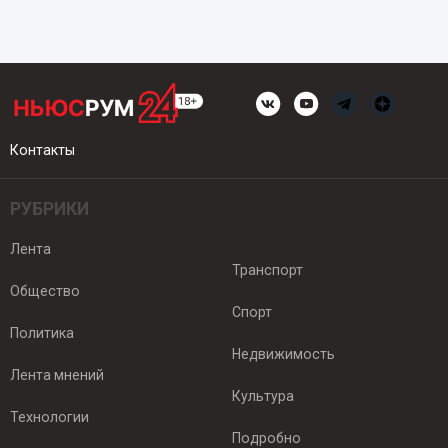
Контакты
РУБРИКИ
Лента
Транспорт
Общество
Спорт
Политика
Недвижимость
Лента мнений
Культура
Технологии
Подробно