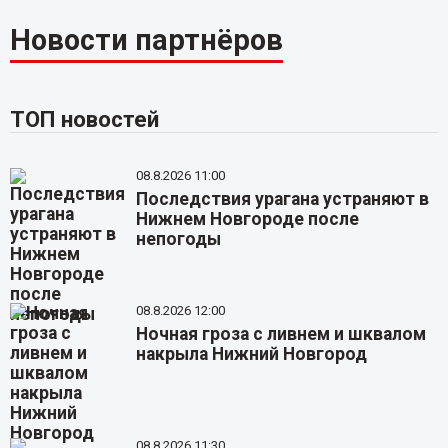
Новости партнёров
ТОП новостей
08.8.2026 11:00
Последствия урагана устраняют в
Нижнем Новгороде после
непогоды
08.8.2026 12:00
Ночная гроза с ливнем и шквалом
накрыла Нижний Новгород
08.8.2026 11:30