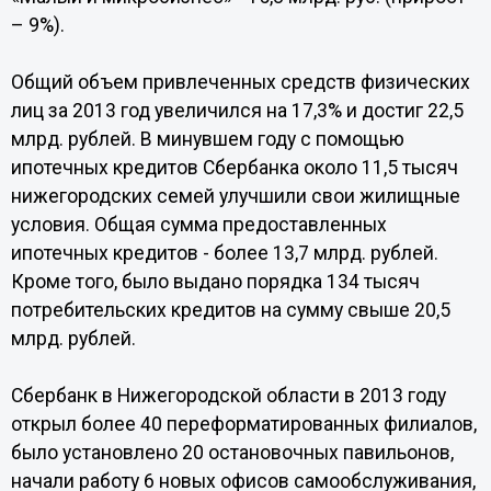
– 9%).
Общий объем привлеченных средств физических
лиц за 2013 год увеличился на 17,3% и достиг 22,5
млрд. рублей. В минувшем году с помощью
ипотечных кредитов Сбербанка около 11,5 тысяч
нижегородских семей улучшили свои жилищные
условия. Общая сумма предоставленных
ипотечных кредитов - более 13,7 млрд. рублей.
Кроме того, было выдано порядка 134 тысяч
потребительских кредитов на сумму свыше 20,5
млрд. рублей.
Сбербанк в Нижегородской области в 2013 году
открыл более 40 переформатированных филиалов,
было установлено 20 остановочных павильонов,
начали работу 6 новых офисов самообслуживания,