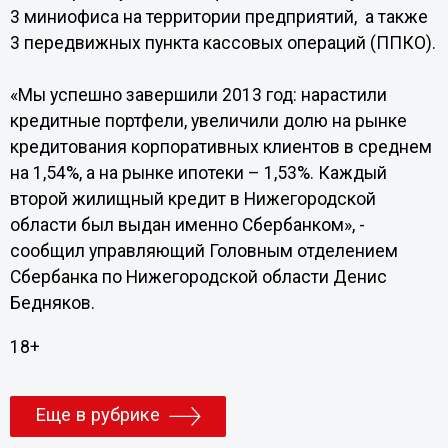
3 миниофиса на территории предприятий,
а также
3 передвижных пункта кассовых операций (ППКО).
«Мы успешно завершили 2013 год: нарастили
кредитные портфели, увеличили долю на рынке
кредитования корпоративных клиентов в среднем
на 1,54%, а на рынке ипотеки – 1,53%. Каждый
второй жилищный кредит в Нижегородской
области был выдан именно Сбербанком», -
сообщил управляющий Головным отделением
Сбербанка по Нижегородской области Денис
Бедняков.
18+
Еще в рубрике