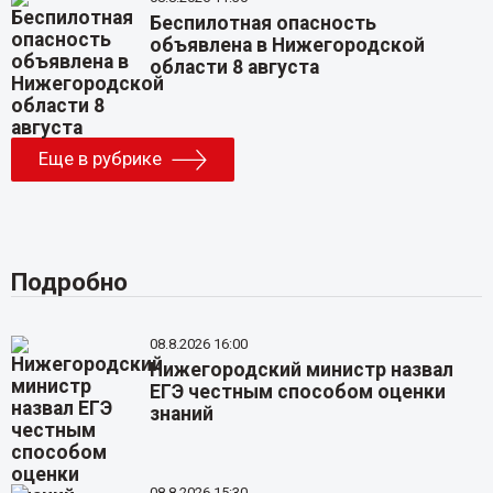
Беспилотная опасность
объявлена в Нижегородской
области 8 августа
Еще в рубрике
Подробно
08.8.2026 16:00
Нижегородский министр назвал
ЕГЭ честным способом оценки
знаний
08.8.2026 15:30