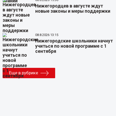
Нижегородцев в августе ждут
новые законы и меры поддержки
08.8.2026 13:15
Нижегородские школьники начнут
учиться по новой программе с 1
сентября
Еще в рубрике