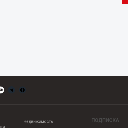
ПОДПИСКА
Недвижимость
вия