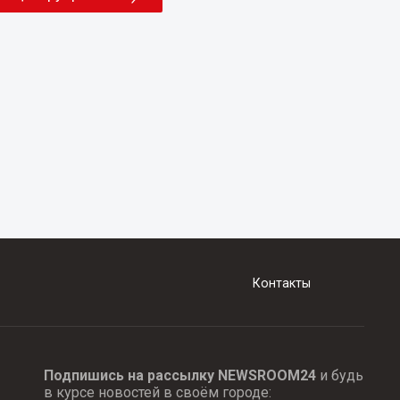
Контакты
Подпишись на рассылку NEWSROOM24
и будь
в курсе новостей в своём городе: