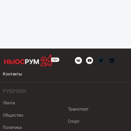
Контакты
РУБРИКИ
Лента
Транспорт
Общество
Спорт
Политика