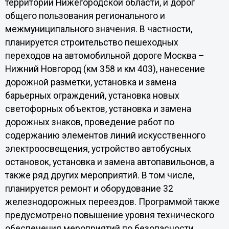
территории Нижегородской области, и дорог
общего пользования регионального и
межмуниципального значения. В частности,
планируется строительство пешеходных
переходов на автомобильной дороге Москва –
Нижний Новгород (км 358 и км 403), нанесение
дорожной разметки, установка и замена
барьерных ограждений, установка новых
светофорных объектов, установка и замена
дорожных знаков, проведение работ по
содержанию элементов линий искусственного
электроосвещения, устройство автобусных
остановок, установка и замена автопавильонов, а
также ряд других мероприятий. В том числе,
планируется ремонт и оборудование 32
железнодорожных переездов. Программой также
предусмотрено повышение уровня технического
обеспечения мероприятий по безопасности