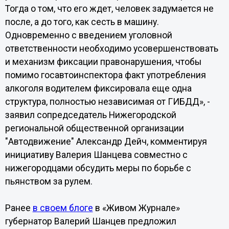
Тогда о том, что его ждет, человек задумается не
после, а до того, как сесть в машину.
Одновременно с введением уголовной
ответственности необходимо усовершенствовать
и механизм фиксации правонарушения, чтобы
помимо госавтоинспектора факт употребления
алкоголя водителем фиксировала еще одна
структура, полностью независимая от ГИБДД», -
заявил сопредседатель Нижегородской
региональной общественной организации
"Автодвижение" Александр Дейч, комментируя
инициативу Валерия Шанцева совместно с
нижегородцами обсудить меры по борьбе с
пьянством за рулем.
Ранее
в своем блоге
в «Живом Журнале»
губернатор Валерий Шанцев предложил