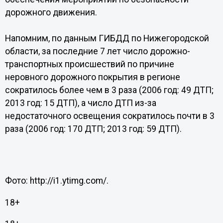
дорожного движения.
Напомним, по данным ГИБДД по Нижегородской
области, за последние 7 лет число дорожно-
транспортных происшествий по причине
неровного дорожного покрытия в регионе
сократилось более чем в 3 раза (2006 год: 49 ДТП;
2013 год: 15 ДТП), а число ДТП из-за
недостаточного освещения сократилось почти в 3
раза (2006 год: 170 ДТП; 2013 год: 59 ДТП).
Фото: http://i1.ytimg.com/.
18+