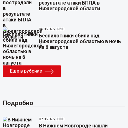
результате атаки БПЛА в
Нижегородской области
06.8.2026 09:20
Беспилотники сбили над
Нижегородской областью в ночь
на 6 августа
Еще в рубрике
Подробно
07.8.2026 08:30
В Нижнем Новгороде нашли