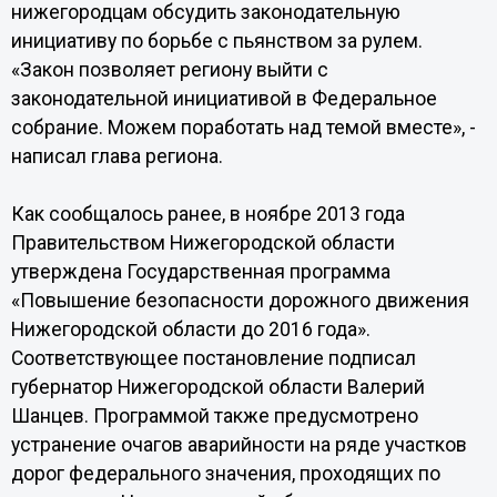
нижегородцам обсудить законодательную
инициативу по борьбе с пьянством за рулем.
«Закон позволяет региону выйти с
законодательной инициативой в Федеральное
собрание. Можем поработать над темой вместе», -
написал глава региона.
Как сообщалось ранее, в ноябре 2013 года
Правительством Нижегородской области
утверждена Государственная программа
«Повышение безопасности дорожного движения
Нижегородской области до 2016 года».
Соответствующее постановление подписал
губернатор Нижегородской области Валерий
Шанцев. Программой также предусмотрено
устранение очагов аварийности на ряде участков
дорог федерального значения, проходящих по