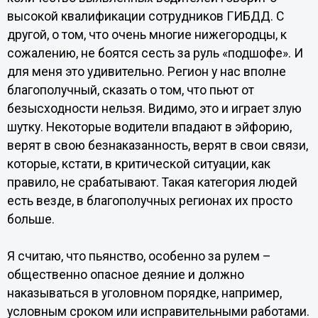
высокой квалификации сотрудников ГИБДД. С
другой, о том, что очень многие нижегородцы, к
сожалению, не боятся сесть за руль «подшофе». И
для меня это удивительно. Регион у нас вполне
благополучный, сказать о том, что пьют от
безысходности нельзя. Видимо, это и играет злую
шутку. Некоторые водители впадают в эйфорию,
верят в свою безнаказанность, верят в свои связи,
которые, кстати, в критической ситуации, как
правило, не срабатывают. Такая категория людей
есть везде, в благополучных регионах их просто
больше.
Я считаю, что пьянство, особенно за рулем –
общественно опасное деяние и должно
наказываться в уголовном порядке, например,
условным сроком или исправительными работами.