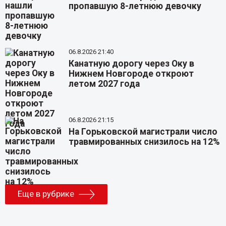
пропавшую 8-летнюю девочку
06.8.2026 21:40
Канатную дорогу через Оку в
Нижнем Новгороде откроют
летом 2027 года
06.8.2026 21:15
На Горьковской магистрали число
травмированных снизилось на 12%
Еще в рубрике