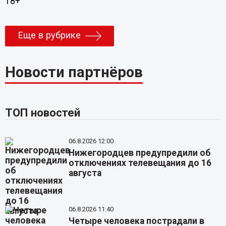
18+
Еще в рубрике
Новости партнёров
ТОП новостей
06.8.2026 12:00
Нижегородцев предупредили об
отключениях телевещания до 16
августа
06.8.2026 11:40
Четыре человека пострадали в