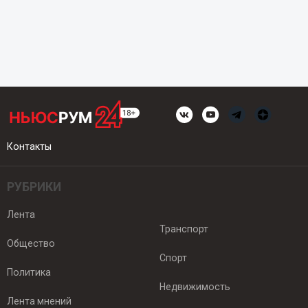
Контакты
РУБРИКИ
Лента
Транспорт
Общество
Спорт
Политика
Недвижимость
Лента мнений