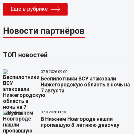
Еще в рубрике
Новости партнёров
ТОП новостей
07.8.2026 09:00
Беспилотники ВСУ атаковали
Нижегородскую область в ночь на
7 августа
07.8.2026 08:30
В Нижнем Новгороде нашли
пропавшую 8-летнюю девочку