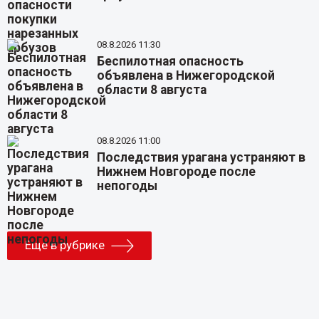
08.8.2026 11:30
Беспилотная опасность
объявлена в Нижегородской
области 8 августа
08.8.2026 11:00
Последствия урагана устраняют в
Нижнем Новгороде после
непогоды
Еще в рубрике