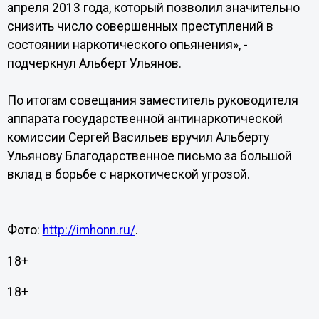
апреля 2013 года, который позволил значительно
снизить число совершенных преступлений в
состоянии наркотического опьянения», -
подчеркнул Альберт Ульянов.
По итогам совещания заместитель руководителя
аппарата государственной антинаркотической
комиссии Сергей Васильев вручил Альберту
Ульянову Благодарственное письмо за большой
вклад в борьбе с наркотической угрозой.
Фото:
http://imhonn.ru/
.
18+
18+