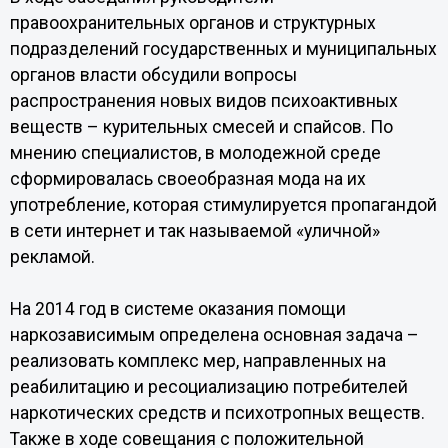
правоохранительных органов и структурных
подразделений государственных и муниципальных
органов власти обсудили вопросы
распространения новых видов психоактивных
веществ – курительных смесей и спайсов. По
мнению специалистов, в молодежной среде
сформировалась своеобразная мода на их
употребление, которая стимулируется пропагандой
в сети интернет и так называемой «уличной»
рекламой.
На 2014 год в системе оказания помощи
наркозависимым определена основная задача –
реализовать комплекс мер, направленных на
реабилитацию и ресоциализацию потребителей
наркотических средств и психотропных веществ.
Также в ходе совещания с положительной