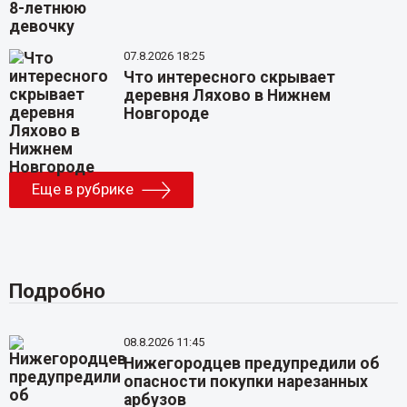
07.8.2026 18:25
Что интересного скрывает
деревня Ляхово в Нижнем
Новгороде
Еще в рубрике
Подробно
08.8.2026 11:45
Нижегородцев предупредили об
опасности покупки нарезанных
арбузов