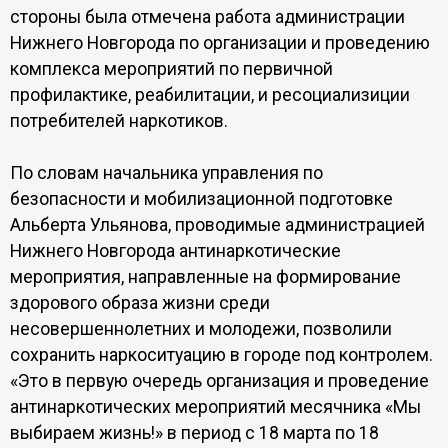
стороны была отмечена работа администрации
Нижнего Новгорода по организации и проведению
комплекса мероприятий по первичной
профилактике, реабилитации, и ресоциализиции
потребителей наркотиков.
По словам начальника управления по
безопасности и мобилизационной подготовке
Альберта Ульянова, проводимые администрацией
Нижнего Новгорода антинаркотические
мероприятия, направленные на формирование
здорового образа жизни среди
несовершеннолетних и молодежи, позволили
сохранить наркоситуацию в городе под контролем.
«Это в первую очередь организация и проведение
антинаркотических мероприятий месячника «Мы
выбираем жизнь!» в период с 18 марта по 18