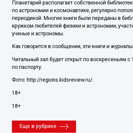
Планетарий располагает собственной библиотек
по астрономии и космонавтике, регулярно попо
периодикой. Многие книги были переданы в би
кружком любителей физики и астрономии, участ
ученые и астрономы.
Как говорится в сообщении, эти книги и журналы 
Читальный зал будет открыт по воскресеньям с 1
по паспорту.
Фото: http://regions.kidsreview.ru/.
18+
18+
Еще в рубрике