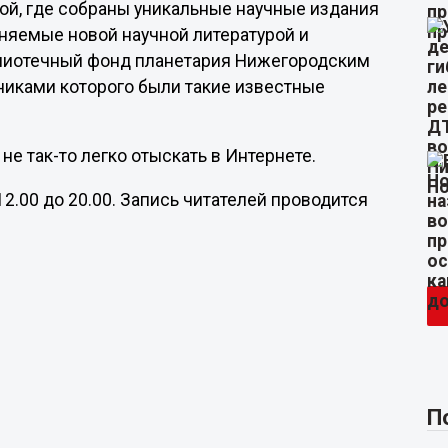
ой, где собраны уникальные научные издания
лняемые новой научной литературой и
блиотечный фонд планетария Нижегородским
никами которого были такие известные
не так-то легко отыскать в Интернете.
2.00 до 20.00. Запись читателей проводится
П