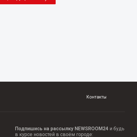
Контакты
Подпишись на рассылку NEWSROOM24
и будь
в курсе новостей в своём городе: