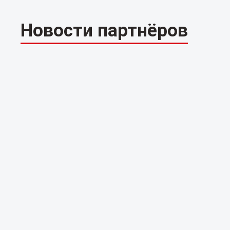
Новости партнёров