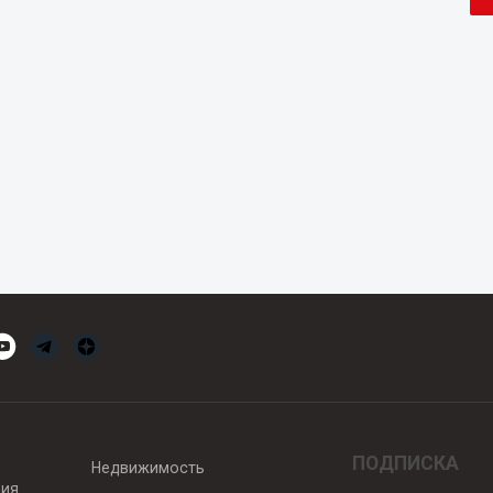
ПОДПИСКА
Недвижимость
вия