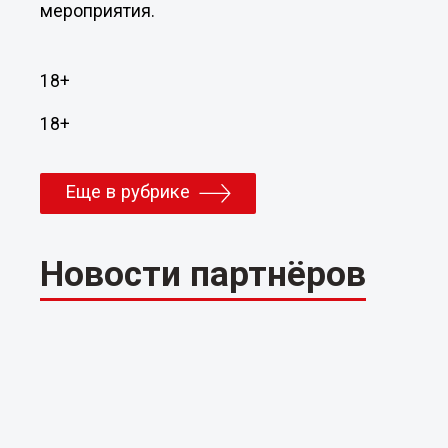
мероприятия.
18+
18+
Еще в рубрике
Новости партнёров