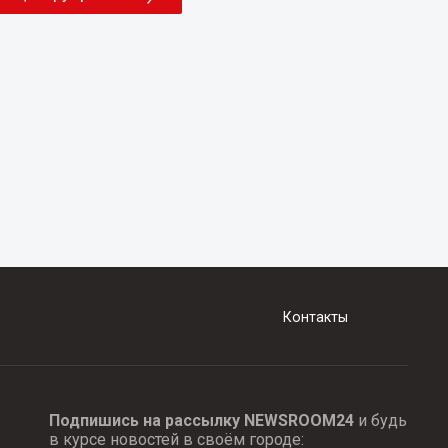
Контакты
Подпишись на рассылку NEWSROOM24
и будь
в курсе новостей в своём городе: