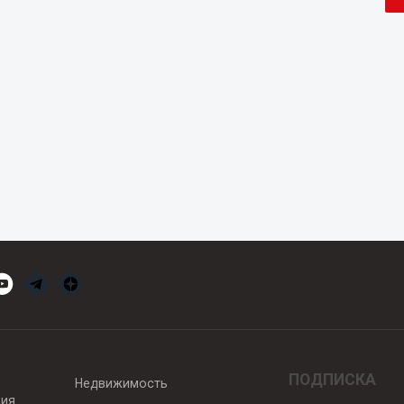
ПОДПИСКА
Недвижимость
вия