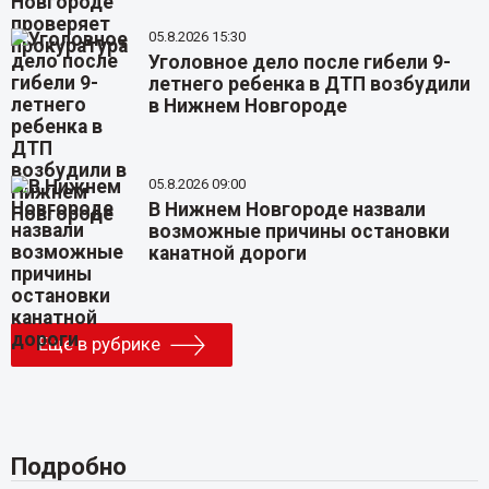
05.8.2026 15:30
Уголовное дело после гибели 9-
летнего ребенка в ДТП возбудили
в Нижнем Новгороде
05.8.2026 09:00
В Нижнем Новгороде назвали
возможные причины остановки
канатной дороги
Еще в рубрике
Подробно