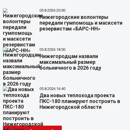
05.8.2026 20:00
Нижегородские волонтеры
передали гумпомощь и масксети
резервистам «БАРС-НН»
05.8.2026 18:00
Нижегородцам назвали
максимальный размер
больничного в 2026 году
05.8.2026 16:40
Два новых теплохода проекта
ПКС-180 планируют построить в
Нижегородской области