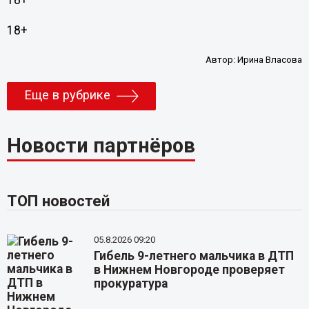
18+
18+
Автор:
Ирина Власова
Еще в рубрике
Новости партнёров
ТОП новостей
05.8.2026 09:20
Гибель 9-летнего мальчика в ДТП
в Нижнем Новгороде проверяет
прокуратура