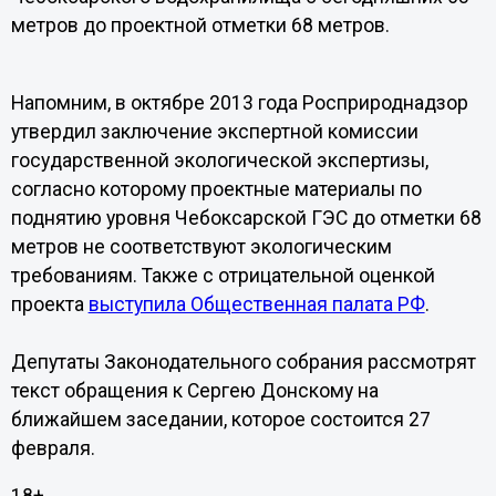
метров до проектной отметки 68 метров.
Напомним, в октябре 2013 года Росприроднадзор
утвердил заключение экспертной комиссии
государственной экологической экспертизы,
согласно которому проектные материалы по
поднятию уровня Чебоксарской ГЭС до отметки 68
метров не соответствуют экологическим
требованиям. Также с отрицательной оценкой
проекта
выступила Общественная палата РФ
.
Депутаты Законодательного собрания рассмотрят
текст обращения к Сергею Донскому на
ближайшем заседании, которое состоится 27
февраля.