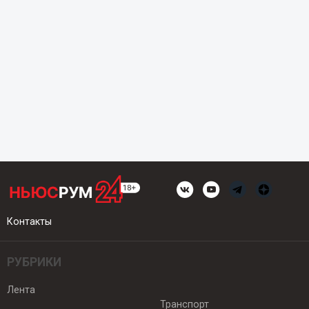
Контакты
РУБРИКИ
Лента
Транспорт