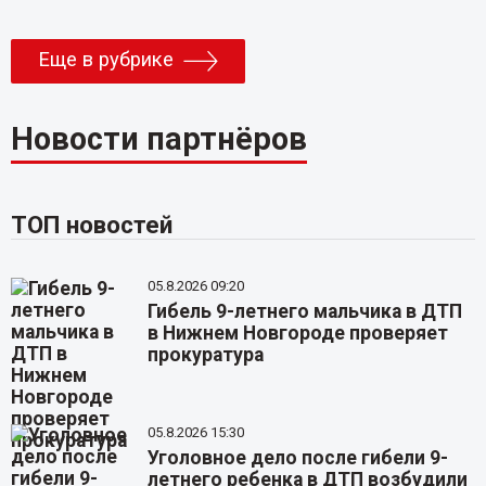
Еще в рубрике
Новости партнёров
ТОП новостей
05.8.2026 09:20
Гибель 9-летнего мальчика в ДТП
в Нижнем Новгороде проверяет
прокуратура
05.8.2026 15:30
Уголовное дело после гибели 9-
летнего ребенка в ДТП возбудили