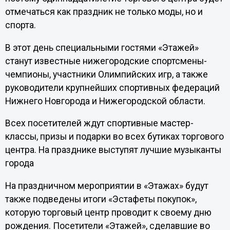
отмечаться как праздник не только моды, но и
спорта.
В этот день специальными гостями «Этажей»
станут известные нижегородские спортсмены-
чемпионы, участники Олимпийских игр, а также
руководители крупнейших спортивных федераций
Нижнего Новгорода и Нижегородской области.
Всех посетителей ждут спортивные мастер-
классы, призы и подарки во всех бутиках торгового
центра. На празднике выступят лучшие музыканты
города
На праздничном мероприятии в «Этажах» будут
также подведены итоги «Эстафеты покупок»,
которую торговый центр проводит к своему дню
рождения. Посетители «Этажей», сделавшие во