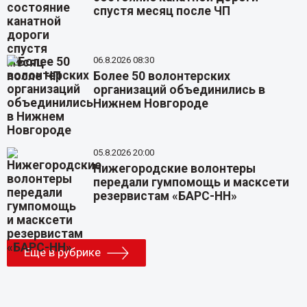
спустя месяц после ЧП
06.8.2026 08:30
Более 50 волонтерских
организаций объединились в
Нижнем Новгороде
05.8.2026 20:00
Нижегородские волонтеры
передали гумпомощь и масксети
резервистам «БАРС-НН»
Еще в рубрике