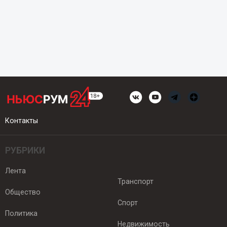
Контакты
РУБРИКИ
Лента
Транспорт
Общество
Спорт
Политика
Недвижимость