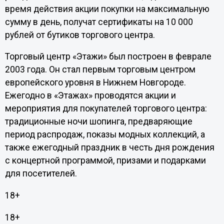
время действия акции покупки на максимальную
сумму в день, получат сертификаты на 10 000
рублей от бутиков торгового центра.
Торговый центр «Этажи» был построен в феврале
2003 года. Он стал первым торговым центром
европейского уровня в Нижнем Новгороде.
Ежегодно в «Этажах» проводятся акции и
мероприятия для покупателей торгового центра:
традиционные ночи шопинга, предваряющие
период распродаж, показы модных коллекций, а
также ежегодный праздник в честь дня рождения
с концертной программой, призами и подарками
для посетителей.
18+
18+