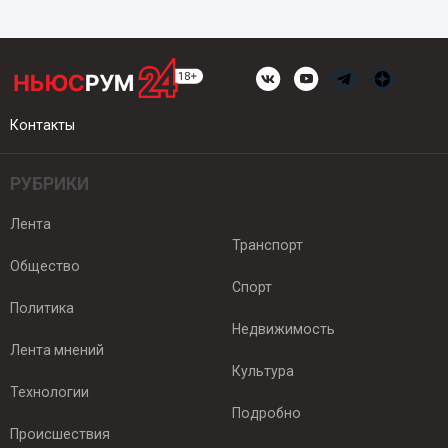
Контакты
РУБРИКИ
Лента
Транспорт
Общество
Спорт
Политика
Недвижимость
Лента мнений
Культура
Технологии
Подробно
Происшествия