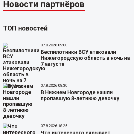
Новости партнёров
ТОП новостей
07.8.2026 09:00
Беспилотники ВСУ атаковали
Нижегородскую область в ночь на
7 августа
07.8.2026 08:30
В Нижнем Новгороде нашли
пропавшую 8-летнюю девочку
07.8.2026 18:25
Что интересного скрывает