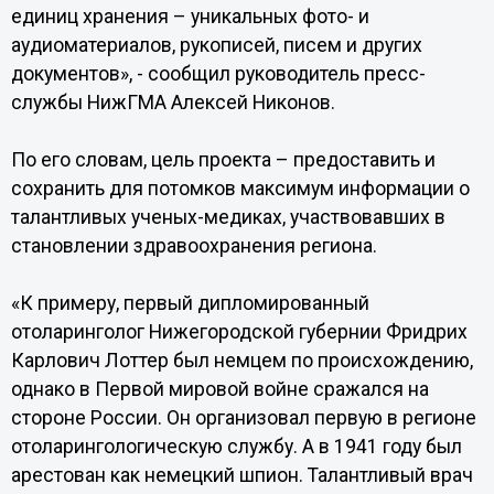
единиц хранения – уникальных фото- и
аудиоматериалов, рукописей, писем и других
документов», - сообщил руководитель пресс-
службы НижГМА Алексей Никонов.
По его словам, цель проекта – предоставить и
сохранить для потомков максимум информации о
талантливых ученых-медиках, участвовавших в
становлении здравоохранения региона.
«К примеру, первый дипломированный
отоларинголог Нижегородской губернии Фридрих
Карлович Лоттер был немцем по происхождению,
однако в Первой мировой войне сражался на
стороне России. Он организовал первую в регионе
отоларингологическую службу. А в 1941 году был
арестован как немецкий шпион. Талантливый врач