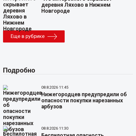
деревня Ляхово в Нижнем
Новгороде
Еще в рубрике
Подробно
08.8.2026 11:45
Нижегородцев предупредили об
опасности покупки нарезанных
арбузов
08.8.2026 11:30
Беспилотная опасность