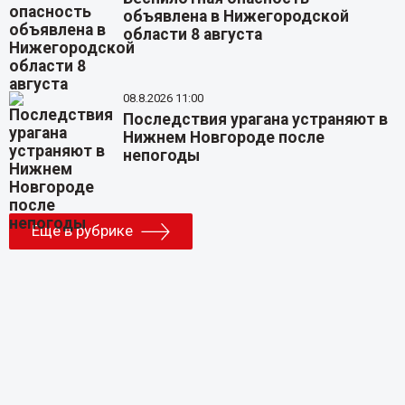
объявлена в Нижегородской
области 8 августа
08.8.2026 11:00
Последствия урагана устраняют в
Нижнем Новгороде после
непогоды
Еще в рубрике