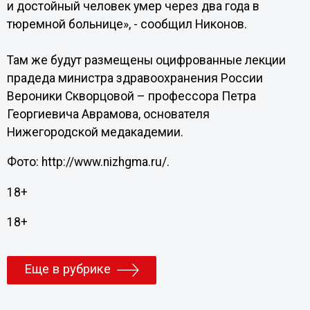
и достойный человек умер через два года в
тюремной больнице», - сообщил Никонов.
Там же будут размещены оцифрованные лекции
прадеда министра здравоохранения России
Вероники Скворцовой – профессора Петра
Георгиевича Аврамова, основателя
Нижегородской медакадемии.
Фото: http://www.nizhgma.ru/.
18+
18+
Еще в рубрике