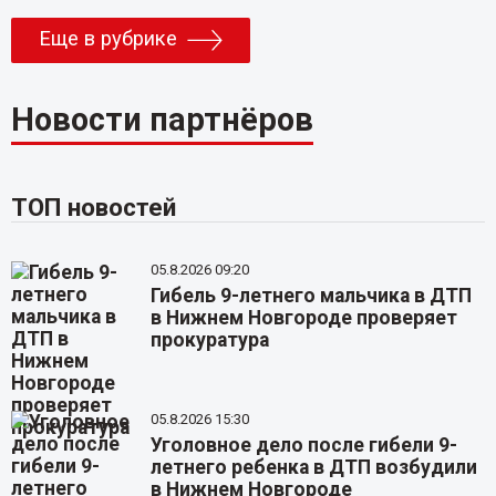
Еще в рубрике
Новости партнёров
ТОП новостей
05.8.2026 09:20
Гибель 9-летнего мальчика в ДТП
в Нижнем Новгороде проверяет
прокуратура
05.8.2026 15:30
Уголовное дело после гибели 9-
летнего ребенка в ДТП возбудили
в Нижнем Новгороде