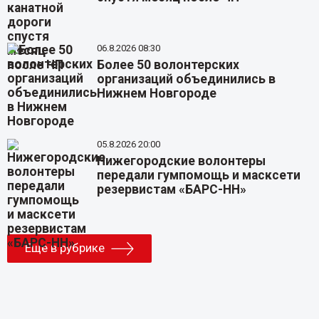
06.8.2026 08:30
Более 50 волонтерских
организаций объединились в
Нижнем Новгороде
05.8.2026 20:00
Нижегородские волонтеры
передали гумпомощь и масксети
резервистам «БАРС-НН»
Еще в рубрике