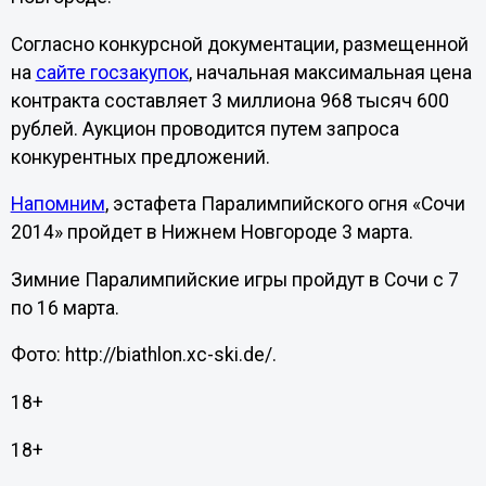
Согласно конкурсной документации, размещенной
на
сайте госзакупок
, начальная максимальная цена
контракта составляет 3 миллиона 968 тысяч 600
рублей. Аукцион проводится путем запроса
конкурентных предложений.
Напомним
, эстафета Паралимпийского огня «Сочи
2014» пройдет в Нижнем Новгороде 3 марта.
Зимние Паралимпийские игры пройдут в Сочи с 7
по 16 марта.
Фото: http://biathlon.xc-ski.de/.
18+
18+