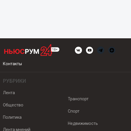
Контакты
РУБРИКИ
Лента
Транспорт
Общество
Спорт
Политика
Недвижимость
Лента мнений