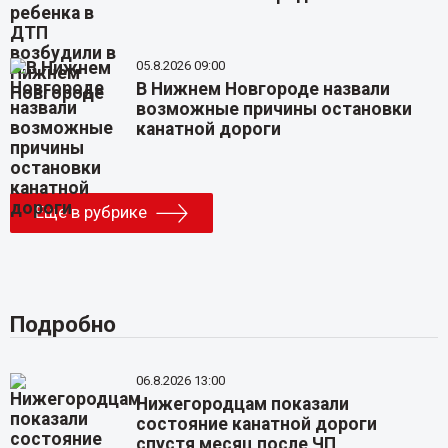
05.8.2026 09:00
В Нижнем Новгороде назвали
возможные причины остановки
канатной дороги
Еще в рубрике
Подробно
06.8.2026 13:00
Нижегородцам показали
состояние канатной дороги
спустя месяц после ЧП