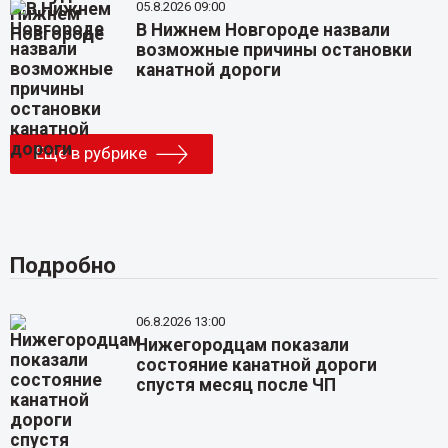
05.8.2026 09:00
В Нижнем Новгороде назвали
возможные причины остановки
канатной дороги
Еще в рубрике
Подробно
06.8.2026 13:00
Нижегородцам показали
состояние канатной дороги
спустя месяц после ЧП