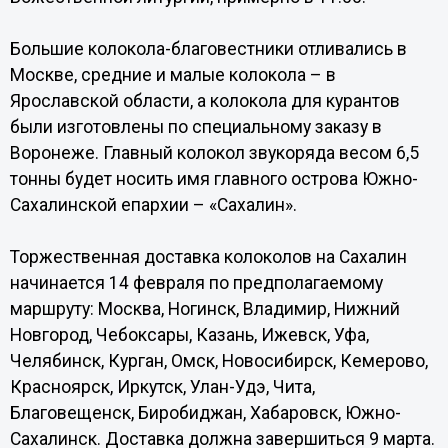
Большие колокола-благовестники отливались в
Москве, средние и малые колокола – в
Ярославской области, а колокола для курантов
были изготовлены по специальному заказу в
Воронеже. Главный колокол звукоряда весом 6,5
тонны будет носить имя главного острова Южно-
Сахалинской епархии – «Сахалин».
Торжественная доставка колоколов на Сахалин
начинается 14 февраля по предполагаемому
маршруту: Москва, Ногинск, Владимир, Нижний
Новгород, Чебоксары, Казань, Ижевск, Уфа,
Челябинск, Курган, Омск, Новосибирск, Кемерово,
Красноярск, Иркутск, Улан-Удэ, Чита,
Благовещенск, Биробиджан, Хабаровск, Южно-
Сахалинск. Доставка должна завершиться 9 марта.