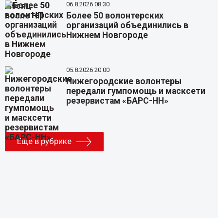
06.8.2026 08:30
Более 50 волонтерских
организаций объединились в
Нижнем Новгороде
05.8.2026 20:00
Нижегородские волонтеры
передали гумпомощь и масксети
резервистам «БАРС-НН»
Еще в рубрике