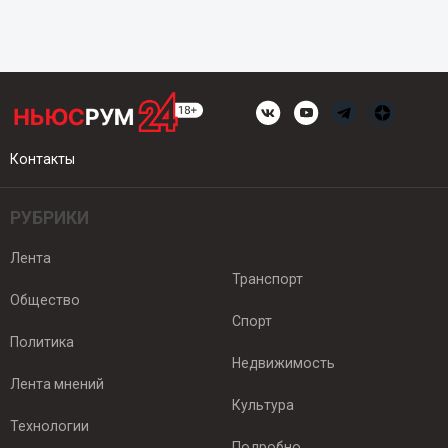
Контакты
РУБРИКИ
Лента
Транспорт
Общество
Спорт
Политика
Недвижимость
Лента мнений
Культура
Технологии
Подробно