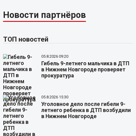
Новости партнёров
ТОП новостей
05.8.2026 09:20
Гибель 9-летнего мальчика в ДТП
в Нижнем Новгороде проверяет
прокуратура
05.8.2026 15:30
Уголовное дело после гибели 9-
летнего ребенка в ДТП возбудили
в Нижнем Новгороде