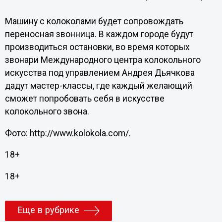
Машину с колоколами будет сопровождать
переносная звонница. В каждом городе будут
производиться остановки, во время которых
звонари Международного центра колокольного
искусства под управлением Андрея Дьячкова
дадут мастер-классы, где каждый желающий
сможет попробовать себя в искусстве
колокольного звона.
Фото: http://www.kolokola.com/.
18+
18+
Еще в рубрике