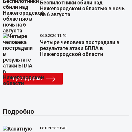
Беспилотники сбили над
Нижегородской областью в ночь
на 6 августа
06.8.2026 11:40
Четыре человека пострадали в
результате атаки БПЛА в
Нижегородской области
Еще в рубрике
Подробно
06.8.2026 21:40