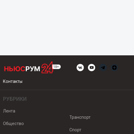
Контакты
РУБРИКИ
Лента
Транспорт
Общество
Спорт