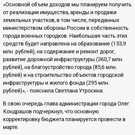
«Основной объем доходов мы планируем получить
от реализации имущества, аренды и продажи
земельных участков, в том числе, переданных
министерством обороны России в собственность
города военных городков. Наибольшая часть этих
средств будет направлена на образование (153,9
млн. рублей), на содержание и ремонт дорог,
развитие дорожной инфраструктуры (360,7 млн.
рублей), на благоустройство города (85,6 млн.
рублей) и на строительство объектов городской
инфраструктуры и жилого фонда (295 млн.
рублей)», - пояснила Светлана Утросина.
В свою очередь глава администрации города Олег
Кондрашов подчеркнул, что основную
корректировку бюджета планируется провести в
марте.