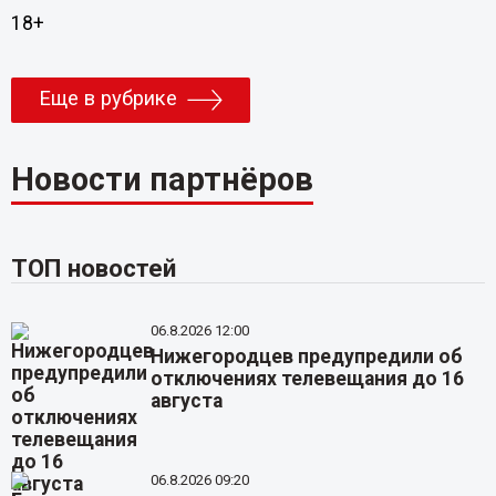
18+
Еще в рубрике
Новости партнёров
ТОП новостей
06.8.2026 12:00
Нижегородцев предупредили об
отключениях телевещания до 16
августа
06.8.2026 09:20