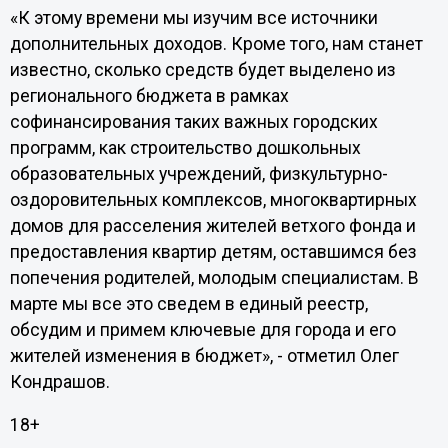
«К этому времени мы изучим все источники
дополнительных доходов. Кроме того, нам станет
известно, сколько средств будет выделено из
регионального бюджета в рамках
софинансирования таких важных городских
программ, как строительство дошкольных
образовательных учреждений, физкультурно-
оздоровительных комплексов, многоквартирных
домов для расселения жителей ветхого фонда и
предоставления квартир детям, оставшимся без
попечения родителей, молодым специалистам. В
марте мы все это сведем в единый реестр,
обсудим и примем ключевые для города и его
жителей изменения в бюджет», - отметил Олег
Кондрашов.
18+