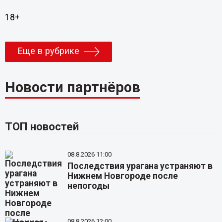
18+
Еще в рубрике
Новости партнёров
ТОП новостей
08.8.2026 11:00
Последствия урагана устраняют в
Нижнем Новгороде после
непогоды
08.8.2026 12:00