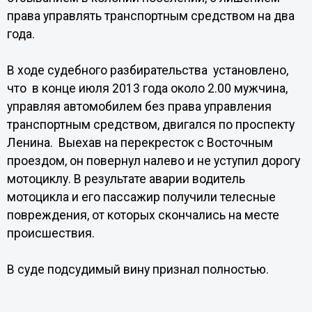
права управлять транспортным средством на два
года.
В ходе судебного разбирательства установлено,
что в конце июля 2013 года около 2.00 мужчина,
управляя автомобилем без права управления
транспортным средством, двигался по проспекту
Ленина. Выехав на перекресток с Восточным
проездом, он повернул налево и не уступил дорогу
мотоциклу. В результате аварии водитель
мотоцикла и его пассажир получили телесные
повреждения, от которых скончались на месте
происшествия.
В суде подсудимый вину признал полностью.