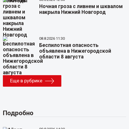
Ночная гроза с ливнем и шквалом
накрыла Нижний Новгород
08.8.2026 11:30
Беспилотная опасность
объявлена в Нижегородской
области 8 августа
Еще в рубрике
Подробно