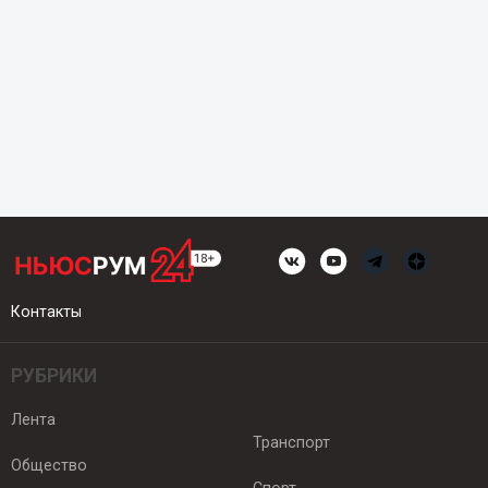
Контакты
РУБРИКИ
Лента
Транспорт
Общество