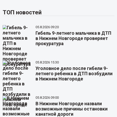
ТОП новостей
05.8.2026 09:20
Гибель 9-летнего мальчика в ДТП
в Нижнем Новгороде проверяет
прокуратура
05.8.2026 15:30
Уголовное дело после гибели 9-
летнего ребенка в ДТП возбудили
в Нижнем Новгороде
05.8.2026 09:00
В Нижнем Новгороде назвали
возможные причины остановки
канатной дороги