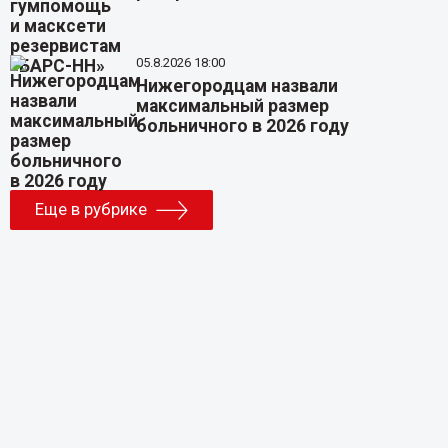
05.8.2026 18:00
Нижегородцам назвали
максимальный размер
больничного в 2026 году
Еще в рубрике