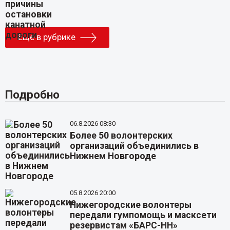
Еще в рубрике
Подробно
06.8.2026 08:30
Более 50 волонтерских
организаций объединились в
Нижнем Новгороде
05.8.2026 20:00
Нижегородские волонтеры
передали гумпомощь и масксети
резервистам «БАРС-НН»