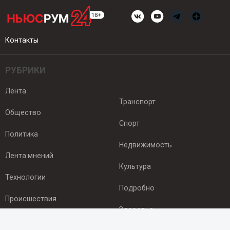
Контакты
РУБРИКИ
Лента
Транспорт
Общество
Спорт
Политика
Недвижимость
Лента мнений
Культура
Технологии
Подробно
Происшествия
Здоровье
Экономика