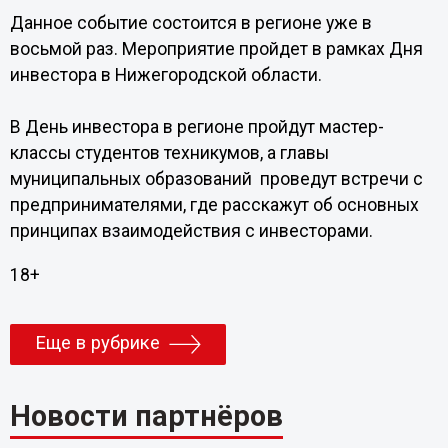
Данное событие состоится в регионе уже в
восьмой раз. Мероприятие пройдет в рамках Дня
инвестора в Нижегородской области.
В День инвестора в регионе пройдут мастер-
классы студентов техникумов, а главы
муниципальных образований проведут встречи с
предпринимателями, где расскажут об основных
принципах взаимодействия с инвесторами.
18+
Еще в рубрике
Новости партнёров