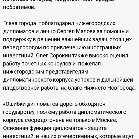
побратимов.
Глава города поблагодарил нижегородских
дипломатов и лично Сергея Малова за помощь и
поддержку в решении важнейших задач, стоящих
перед городом по привлечению иностранных
инвестиций. Олег Сорокин также высоко оценил
работу почетных консулов и пожелал
нижегородским представителям
дипломатического корпуса успехов и дальнейшей
плодотворной работы на благо Нижнего Новгорода.
«Ошибки дипломатов дорого обходятся
государству, поэтому работа дипломатического
корпуса сосредоточена не только в Москве.
Основная функция дипломатов - защита
инвестиций: и наших отечественных, которые идут