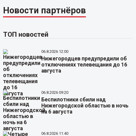
Новости партнёров
ТОП новостей
06.8.2026 12:00
Нижегородцев предупредили об
отключениях телевещания до 16
августа
06.8.2026 09:20
Беспилотники сбили над
Нижегородской областью в ночь
на 6 августа
06.8.2026 11:40