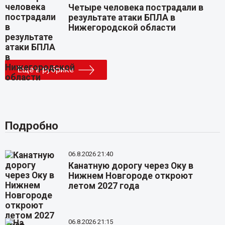
Четыре человека пострадали в
результате атаки БПЛА в
Нижегородской области
Еще в рубрике
Подробно
06.8.2026 21:40
Канатную дорогу через Оку в
Нижнем Новгороде откроют
летом 2027 года
06.8.2026 21:15