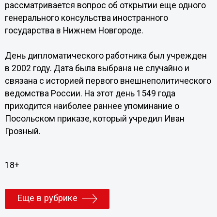
рассматривается вопрос об открытии еще одного
генерального консульства иностранного
государства в Нижнем Новгороде.
День дипломатического работника был учрежден
в 2002 году. Дата была выбрана не случайно и
связана с историей первого внешнеполитического
ведомства России. На этот день 1549 года
приходится наиболее раннее упоминание о
Посольском приказе, который учредил Иван
Грозный.
18+
Еще в рубрике