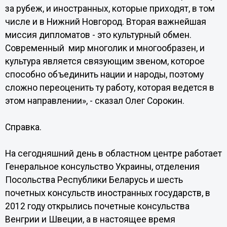
за рубеж, и иностранных, которые приходят, в том
числе и в Нижний Новгород. Вторая важнейшая
миссия дипломатов - это культурный обмен.
Современный мир многолик и многообразен, и
культура является связующим звеном, которое
способно объединить нации и народы, поэтому
сложно переоценить ту работу, которая ведется в
этом направлении», - сказал Олег Сорокин.
Справка.
На сегодняшний день в областном центре работает
Генеральное консульство Украины, отделения
Посольства Республики Беларусь и шесть
почетных консульств иностранных государств, в
2012 году открылись почетные консульства
Венгрии и Швеции, а в настоящее время