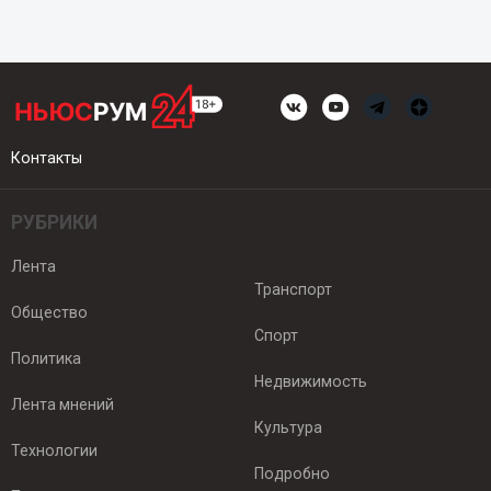
Контакты
РУБРИКИ
Лента
Транспорт
Общество
Спорт
Политика
Недвижимость
Лента мнений
Культура
Технологии
Подробно