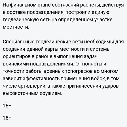
На финальном этапе состязаний расчеты, действуя
в составе подразделения, построили единую
геодезическую сеть на определенном участке
местности.
Специальные геодезические сети необходимы для
создания единой карты местности и системы
ориентиров в районе выполнения задач
воинскими подразделениями. От полноты и
точности работы военных топографов во многом
зависит эффективность применения войск, в том
числе артиллерии, а также при нанесении ударов
высокоточным оружием.
18+
18+