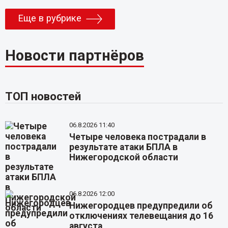
Еще в рубрике
Новости партнёров
ТОП новостей
06.8.2026 11:40
Четыре человека пострадали в
результате атаки БПЛА в
Нижегородской области
06.8.2026 12:00
Нижегородцев предупредили об
отключениях телевещания до 16
августа