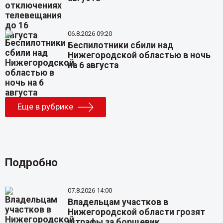
06.8.2026 09:20
Беспилотники сбили над
Нижегородской областью в ночь
на 6 августа
Еще в рубрике
Подробно
07.8.2026 14:00
Владельцам участков в
Нижегородской области грозят
штрафы за борщевик