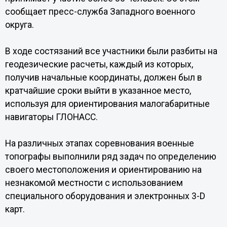
сообщает пресс-служба Западного военного
округа.
В ходе состязаний все участники были разбиты на
геодезические расчеты, каждый из которых,
получив начальные координаты, должен был в
кратчайшие сроки выйти в указанное место,
используя для ориентирования малогабаритные
навигаторы ГЛОНАСС.
На различных этапах соревнования военные
топографы выполнили ряд задач по определению
своего местоположения и ориентированию на
незнакомой местности с использованием
специального оборудования и электронных 3-D
карт.