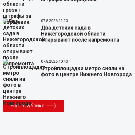
07.8.2026 12:20
Два детских сада в
Нижегородской области
открывают после капремонта
07.8.2026 10:40
Стройплощадки метро сняли на
фото в центре Нижнего Новгорода
Еще в рубрике