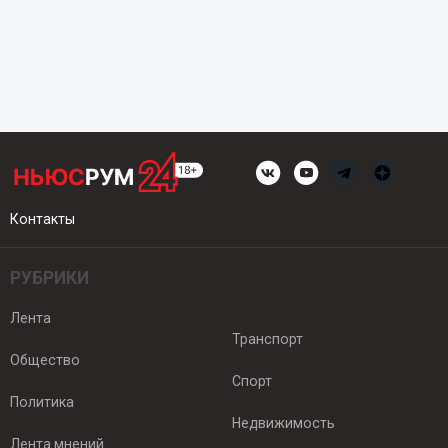
Контакты
РУБРИКИ
Лента
Транспорт
Общество
Спорт
Политика
Недвижимость
Лента мнений