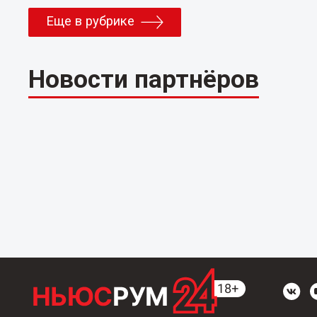
Еще в рубрике
Новости партнёров