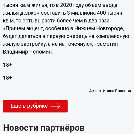
тысяч кв.м жилья, то в 2020 году объем ввода
жилья должен составить 3 миллиона 400 тысяч
кв.м, то есть вырасти более чем в два раза.
«Причем акцент, особенно в Нижнем Новгороде,
будет делаться в первую очередь на комплексную
жилую застройку, а не на точечную», - заметил
Владимир Челомин.
18+
18+
Автор:
Ирина Власова
Еще в рубрике
Новости партнёров