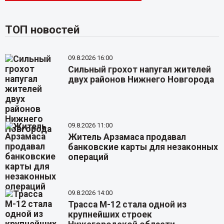
ТОП новостей
09.8.2026 16:00
Сильный грохот напугал жителей
двух районов Нижнего Новгорода
09.8.2026 11:00
Житель Арзамаса продавал
банковские карты для незаконных
операций
09.8.2026 14:00
Трасса М-12 стала одной из
крупнейших строек