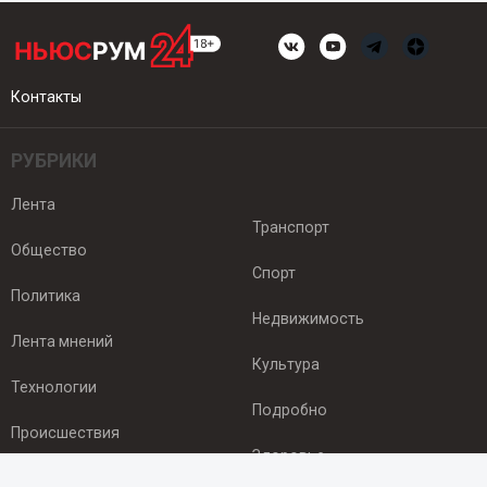
Контакты
РУБРИКИ
Лента
Транспорт
Общество
Спорт
Политика
Недвижимость
Лента мнений
Культура
Технологии
Подробно
Происшествия
Здоровье
Экономика