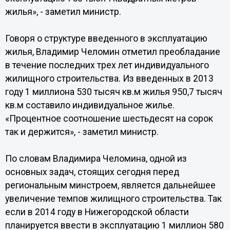
жилья», - заметил министр.
Говоря о структуре введенного в эксплуатацию
жилья, Владимир Челомин отметил преобладание
в течение последних трех лет индивидуального
жилищного строительства. Из введенных в 2013
году 1 миллиона 530 тысяч кв.м жилья 950,7 тысяч
кв.м составило индивидуальное жилье.
«Процентное соотношение шестьдесят на сорок
так и держится», - заметил министр.
По словам Владимира Челомина, одной из
основных задач, стоящих сегодня перед
региональным минстроем, является дальнейшее
увеличение темпов жилищного строительства. Так
если в 2014 году в Нижегородской области
планируется ввести в эксплуатацию 1 миллион 580