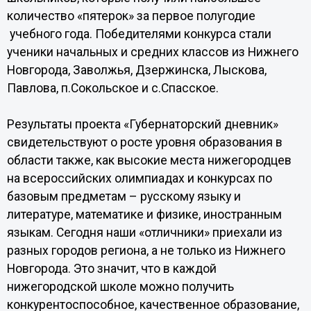
количество «пятерок» за первое полугодие
учебного года. Победителями конкурса стали
ученики начальных и средних классов из Нижнего
Новгорода, Заволжья, Дзержинска, Лыскова,
Павлова, п.Сокольское и с.Спасское.
Результаты проекта «Губернаторский дневник»
свидетельствуют о росте уровня образования в
области также, как высокие места нижегородцев
на всероссийских олимпиадах и конкурсах по
базовым предметам – русскому языку и
литературе, математике и физике, иностранным
языкам. Сегодня наши «отличники» приехали из
разных городов региона, а не только из Нижнего
Новгорода. Это значит, что в каждой
нижегородской школе можно получить
конкурентоспособное, качественное образование,