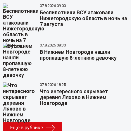
07.8.2026 09:00
Беспилотники ВСУ атаковали
Нижегородскую область в ночь на
7 августа
07.8.2026 08:30
В Нижнем Новгороде нашли
пропавшую 8-летнюю девочку
07.8.2026 18:25
Что интересного скрывает
деревня Ляхово в Нижнем
Новгороде
Еще в рубрике