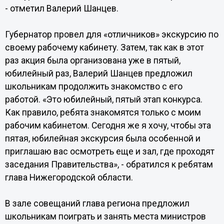
- отметил Валерий Шанцев.
Губернатор провел для «отличников» экскурсию по
своему рабочему кабинету. Затем, так как в этот
раз акция была организована уже в пятый,
юбилейный раз, Валерий Шанцев предложил
школьникам продолжить знакомство с его
работой. «Это юбилейный, пятый этап конкурса.
Как правило, ребята знакомятся только с моим
рабочим кабинетом. Сегодня же я хочу, чтобы эта
пятая, юбилейная экскурсия была особенной и
приглашаю вас осмотреть еще и зал, где проходят
заседания Правительства», - обратился к ребятам
глава Нижегородской области.
В зале совещаний глава региона предложил
школьникам поиграть и занять места министров