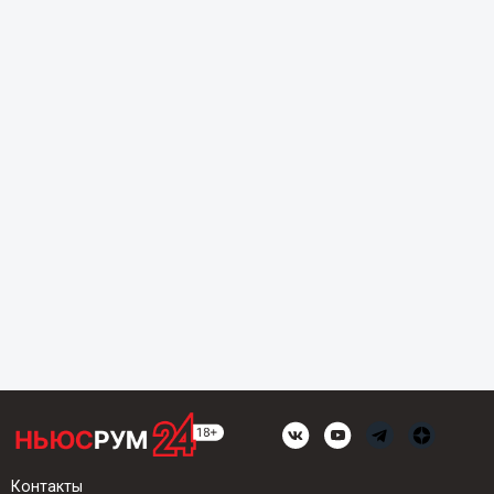
Контакты