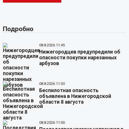
Подробно
08.8.2026 11:45
Нижегородцев предупредили об
опасности покупки нарезанных
арбузов
08.8.2026 11:30
Беспилотная опасность
объявлена в Нижегородской
области 8 августа
08.8.2026 11:00