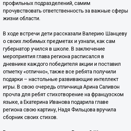
профильных подразделений, самим
прочувствовать ответственность за важные сферы
жизни области.
В ходе встречи дети рассказали Валерию Шанцеву
о своих любимых предметах и узнали, как сам
губернатор учился в школе. В заключение
мероприятия глава региона расписался в
дневнике каждого победителя акции и поставил
отметку «отлично», также все ребята получили
подарки – настольные развивающие интеллект
игры. В свою очередь отличница Арина Саливон
прочла для ребят стихотворение на французском
языке, а Екатерина Иванова подарила главе
региона свою картину, Надя Фильцова вручила
сборник своих стихов.