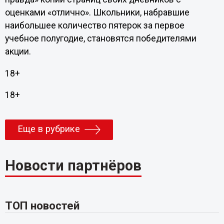
оценками «отлично». Школьники, набравшие
наибольшее количество пятерок за первое
учебное полугодие, становятся победителями
акции.
18+
18+
Еще в рубрике
Новости партнёров
ТОП новостей