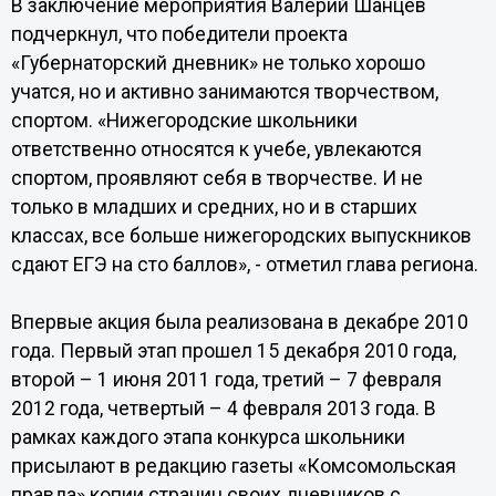
В заключение мероприятия Валерий Шанцев
подчеркнул, что победители проекта
«Губернаторский дневник» не только хорошо
учатся, но и активно занимаются творчеством,
спортом. «Нижегородские школьники
ответственно относятся к учебе, увлекаются
спортом, проявляют себя в творчестве. И не
только в младших и средних, но и в старших
классах, все больше нижегородских выпускников
сдают ЕГЭ на сто баллов», - отметил глава региона.
Впервые акция была реализована в декабре 2010
года. Первый этап прошел 15 декабря 2010 года,
второй – 1 июня 2011 года, третий – 7 февраля
2012 года, четвертый – 4 февраля 2013 года. В
рамках каждого этапа конкурса школьники
присылают в редакцию газеты «Комсомольская
правда» копии страниц своих дневников с