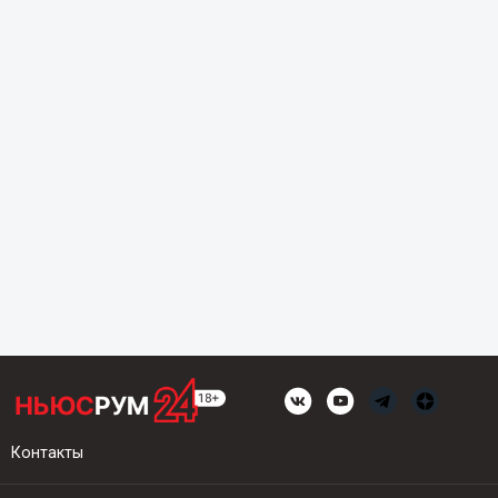
Контакты