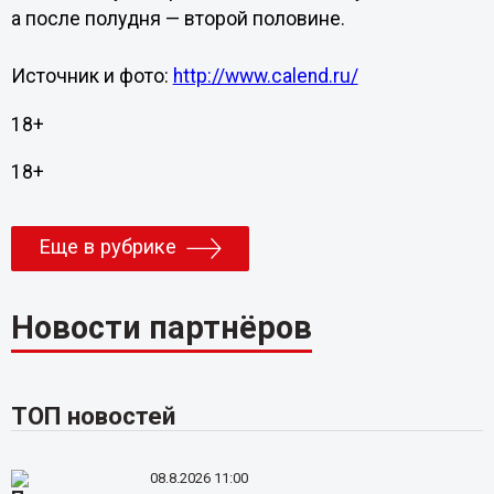
а после полудня — второй половине.
Источник и фото:
http://www.calend.ru/
18+
18+
Еще в рубрике
Новости партнёров
ТОП новостей
08.8.2026 11:00