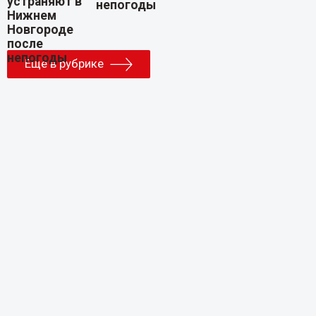
непогоды
Еще в рубрике