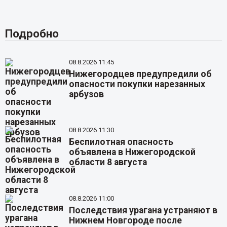
Подробно
08.8.2026 11:45
Нижегородцев предупредили об
опасности покупки нарезанных
арбузов
08.8.2026 11:30
Беспилотная опасность
объявлена в Нижегородской
области 8 августа
08.8.2026 11:00
Последствия урагана устраняют в
Нижнем Новгороде после