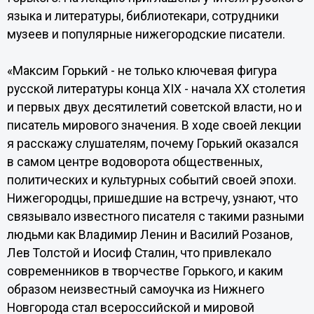
языка и литературы, библиотекари, сотрудники
музеев и популярные нижегородские писатели.
«Максим Горький - не только ключевая фигура
русской литературы конца XIX - начала ХХ столетия
и первых двух десятилетий советской власти, но и
писатель мирового значения. В ходе своей лекции
я расскажу слушателям, почему Горький оказался
в самом центре водоворота общественных,
политических и культурных событий своей эпохи.
Нижегородцы, пришедшие на встречу, узнают, что
связывало известного писателя с такими разными
людьми как Владимир Ленин и Василий Розанов,
Лев Толстой и Иосиф Сталин, что привлекало
современников в творчестве Горького, и каким
образом неизвестный самоучка из Нижнего
Новгорода стал всероссийской и мировой