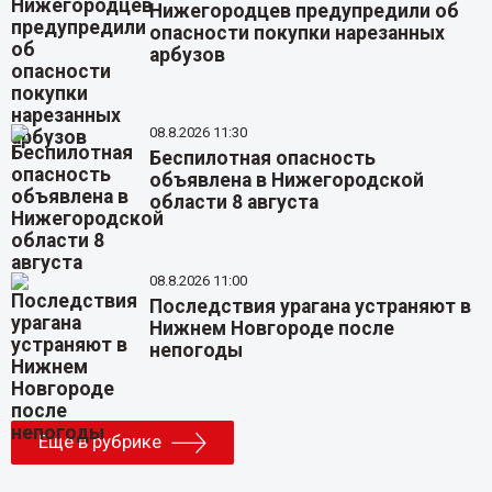
Нижегородцев предупредили об
опасности покупки нарезанных
арбузов
08.8.2026 11:30
Беспилотная опасность
объявлена в Нижегородской
области 8 августа
08.8.2026 11:00
Последствия урагана устраняют в
Нижнем Новгороде после
непогоды
Еще в рубрике