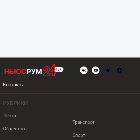
Контакты
РУБРИКИ
Лента
Транспорт
Общество
Спорт