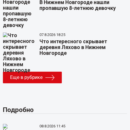
В Нижнем Новгороде нашли
пропавшую 8-летнюю девочку
07.8.2026 18:25
Что интересного скрывает
деревня Ляхово в Нижнем
Новгороде
Еще в рубрике
Подробно
08.8.2026 11:45