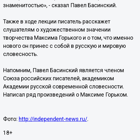
знаменитостью», - сказал Павел Басинский.
Также в ходе лекции писатель расскажет
слушателям о художественном значении
творчества Максима Горького и о том, что именно
нового он принес с собой в русскую и мировую
словесность.
Напомним, Павел Басинский является членом
Союза российских писателей, академиком
Академии русской современной словесности.
Написал ряд произведений о Максиме Горьком.
Фото:
http://independent-news.ru/
.
18+