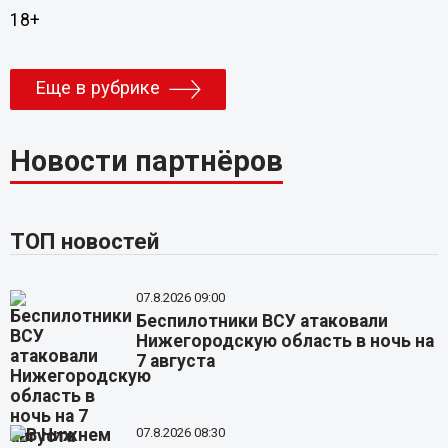
18+
Еще в рубрике
Новости партнёров
ТОП новостей
07.8.2026 09:00
Беспилотники ВСУ атаковали
Нижегородскую область в ночь на
7 августа
07.8.2026 08:30