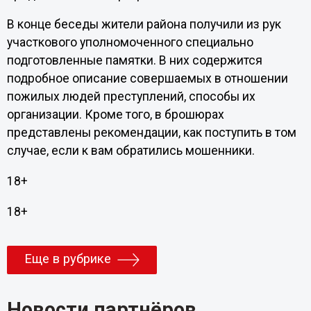
В конце беседы жители района получили из рук
участкового уполномоченного специально
подготовленные памятки. В них содержится
подробное описание совершаемых в отношении
пожилых людей преступлений, способы их
организации. Кроме того, в брошюрах
представлены рекомендации, как поступить в том
случае, если к вам обратились мошенники.
18+
18+
Еще в рубрике
Новости партнёров