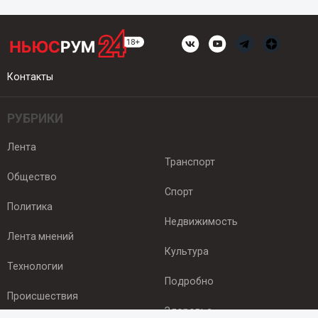
Контакты
РУБРИКИ
Лента
Транспорт
Общество
Спорт
Политика
Недвижимость
Лента мнений
Культура
Технологии
Подробно
Происшествия
Здоровье