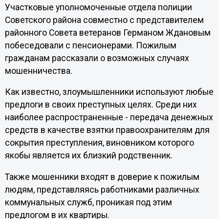
Участковые уполномоченные отдела полиции
Советского района совместно с представителем
районного Совета ветеранов Германом Ждановым
побеседовали с пенсионерами. Пожилым
гражданам рассказали о возможных случаях
мошенничества.
Как известно, злоумышленники используют любые
предлоги в своих преступных целях. Среди них
наиболее распространенные - передача денежных
средств в качестве взятки правоохранителям для
сокрытия преступления, виновником которого
якобы является их близкий родственник.
Также мошенники входят в доверие к пожилым
людям, представляясь работниками различных
коммунальных служб, проникая под этим
предлогом в их квартиры.