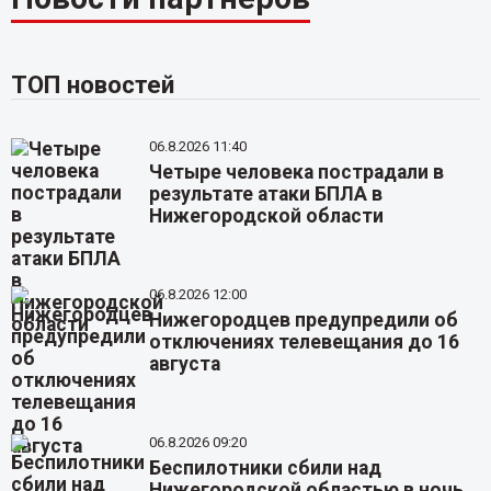
ТОП новостей
06.8.2026 11:40
Четыре человека пострадали в
результате атаки БПЛА в
Нижегородской области
06.8.2026 12:00
Нижегородцев предупредили об
отключениях телевещания до 16
августа
06.8.2026 09:20
Беспилотники сбили над
Нижегородской областью в ночь