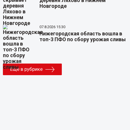
деревня Ляхово в Нижнем
Новгороде
07.8.2026 15:30
Нижегородская область вошла в
топ-3 ПФО по сбору урожая сливы
Еще в рубрике