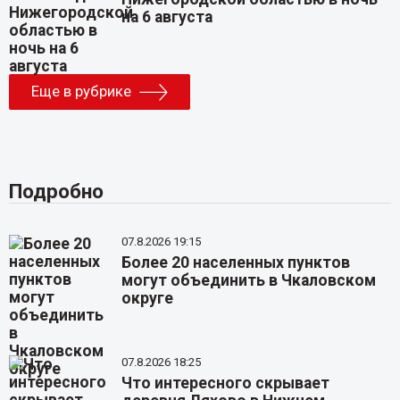
на 6 августа
Еще в рубрике
Подробно
07.8.2026 19:15
Более 20 населенных пунктов
могут объединить в Чкаловском
округе
07.8.2026 18:25
Что интересного скрывает