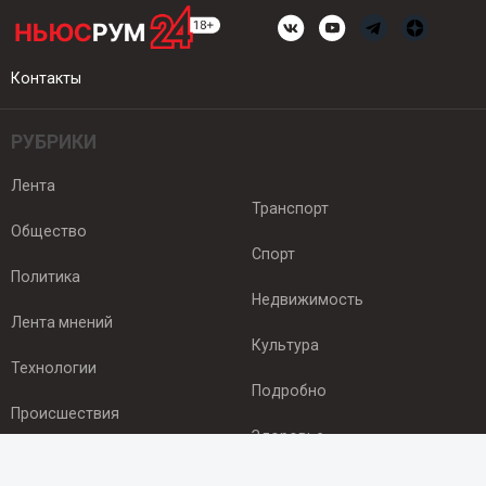
Контакты
РУБРИКИ
Лента
Транспорт
Общество
Спорт
Политика
Недвижимость
Лента мнений
Культура
Технологии
Подробно
Происшествия
Здоровье
Экономика
ПОДПИСКА