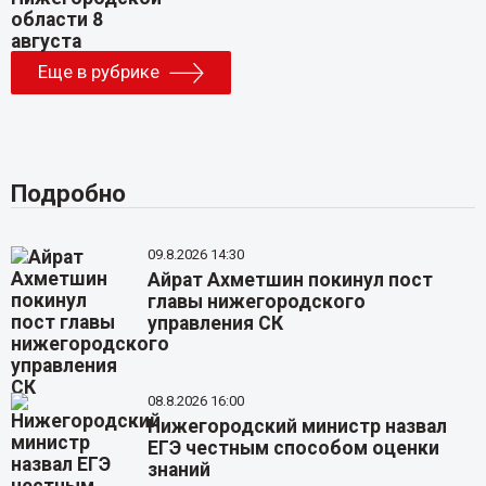
Еще в рубрике
Подробно
09.8.2026 14:30
Айрат Ахметшин покинул пост
главы нижегородского
управления СК
08.8.2026 16:00
Нижегородский министр назвал
ЕГЭ честным способом оценки
знаний