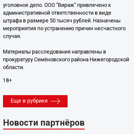
уголовное дело. ООО "Вираж" привлечено к
административной ответственности в виде
штрафа в размере 50 тысяч рублей. Назначены
мероприятия по устранению причин несчастного
случая.
Материалы расследования направлены в
прокуратуру Семёновского района Нижегородской
области.
18+
Еще в рубрике
Новости партнёров