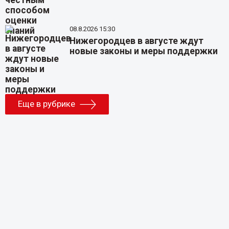
08.8.2026 15:30
Нижегородцев в августе ждут
новые законы и меры поддержки
Еще в рубрике