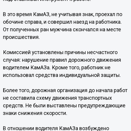
В это время КамАЗ, не учитывая знак, проехал по
обочине справа, и совершил наезд на работника.
От полученных ран мужчина скончался на месте
происшествия.
Комиссией установлены причины несчастного
случая: нарушение правил дорожного движения
водителем КамАЗа. Кроме того, работник не
использовал средства индивидуальной защиты.
Более того, дорожная организация до начала работ
не составила схему движения транспортных
средств. Не были выставлены предупреждающие
знаки снижения скорости.
В отношении водителя КамАЗа возбуждено