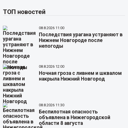
ТОП новостей
08.8.2026 11:00
Последствия урагана устраняют в
Нижнем Новгороде после
непогоды
08.8.2026 12:00
Ночная гроза с ливнем и шквалом
накрыла Нижний Новгород
08.8.2026 11:30
Беспилотная опасность
объявлена в Нижегородской
области 8 августа