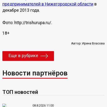
предпринимателей в Нижегородской области
в
декабре 2013 года.
Фото: http://trishurupa.ru/.
18+
Автор:
Ирина Власова
Еще в рубрике
Новости партнёров
ТОП новостей
08.8.2026 11:00