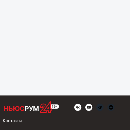
Контакты