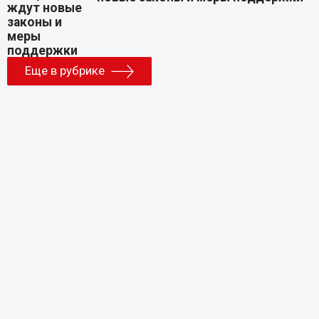
Еще в рубрике