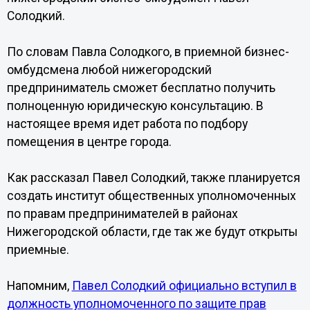
Солодкий.
По словам Павла Солодкого, в приемной бизнес-
омбудсмена любой нижегородский
предприниматель сможет бесплатно получить
полноценную юридическую консультацию. В
настоящее время идет работа по подбору
помещения в центре города.
Как рассказал Павел Солодкий, также планируется
создать институт общественных уполномоченных
по правам предпринимателей в районах
Нижегородской области, где так же будут открыты
приемные.
Напомним,
Павел Солодкий официально вступил в
должность уполномоченного по защите прав