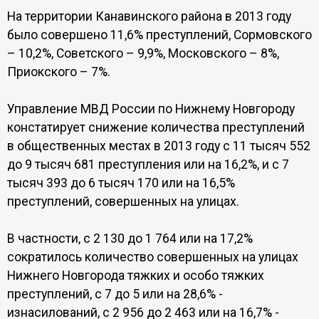
На территории Канавинского района в 2013 году
было совершено 11,6% преступлений, Сормовского
– 10,2%, Советского – 9,9%, Московского – 8%,
Приокского – 7%.
Управление МВД России по Нижнему Новгороду
констатирует снижение количества преступлений
в общественных местах в 2013 году с 11 тысяч 552
до 9 тысяч 681 преступления или на 16,2%, и с 7
тысяч 393 до 6 тысяч 170 или на 16,5%
преступлений, совершенных на улицах.
В частности, с 2 130 до 1 764 или на 17,2%
сократилось количество совершенных на улицах
Нижнего Новгорода тяжких и особо тяжких
преступлений, с 7 до 5 или на 28,6% -
изнасилований, с 2 956 до 2 463 или на 16,7% -