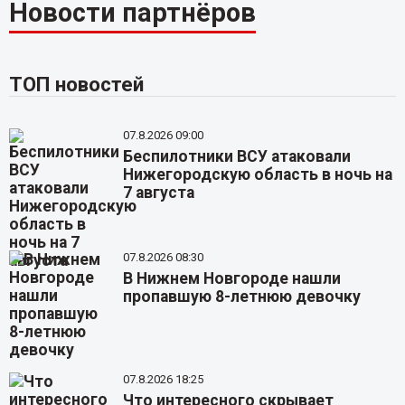
Новости партнёров
ТОП новостей
07.8.2026 09:00
Беспилотники ВСУ атаковали
Нижегородскую область в ночь на
7 августа
07.8.2026 08:30
В Нижнем Новгороде нашли
пропавшую 8-летнюю девочку
07.8.2026 18:25
Что интересного скрывает