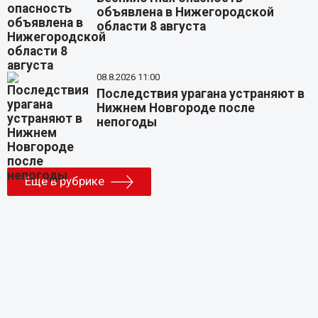
объявлена в Нижегородской
области 8 августа
08.8.2026 11:00
Последствия урагана устраняют в
Нижнем Новгороде после
непогоды
Еще в рубрике