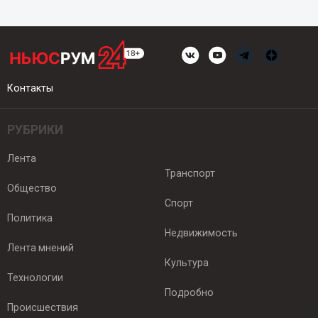
Контакты
РУБРИКИ
Лента
Транспорт
Общество
Спорт
Политика
Недвижимость
Лента мнений
Культура
Технологии
Подробно
Происшествия