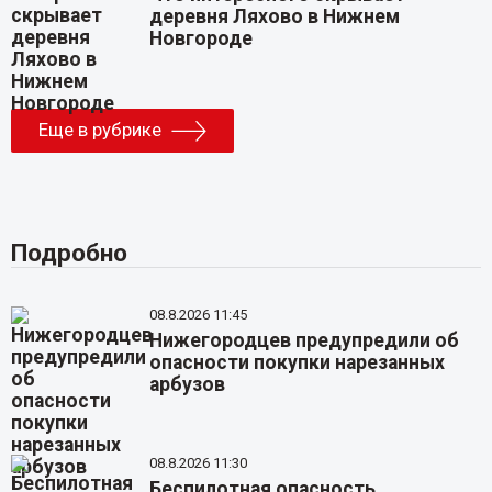
деревня Ляхово в Нижнем
Новгороде
Еще в рубрике
Подробно
08.8.2026 11:45
Нижегородцев предупредили об
опасности покупки нарезанных
арбузов
08.8.2026 11:30
Беспилотная опасность