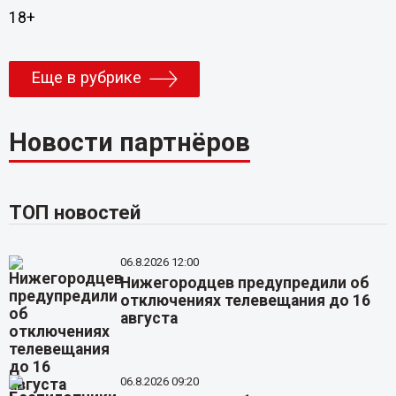
18+
Еще в рубрике
Новости партнёров
ТОП новостей
06.8.2026 12:00
Нижегородцев предупредили об
отключениях телевещания до 16
августа
06.8.2026 09:20