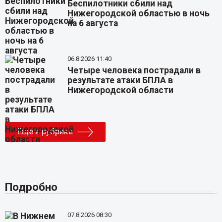
Беспилотники сбили над
Нижегородской областью в ночь
на 6 августа
06.8.2026 11:40
Четыре человека пострадали в
результате атаки БПЛА в
Нижегородской области
Еще в рубрике
Подробно
07.8.2026 08:30