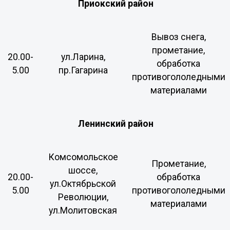
Приокский район
Вывоз снега,
прометание,
20.00-
ул.Ларина,
обработка
5.00
пр.Гагарина
противогололедными
материалами
Ленинский район
Комсомольское
Прометание,
шоссе,
20.00-
обработка
ул.Октябрьской
5.00
противогололедными
Революции,
материалами
ул.Молитовская