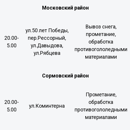
Московский район
Вывоз снега,
ул.50 лет Победы,
прометание,
20.00-
пер.Рессорный,
обработка
5.00
ул.Давыдова,
противогололедными
ул.Рябцева
материалами
Сормовский район
Прометание,
20.00-
обработка
ул.Коминтерна
5.00
противогололедными
материалами