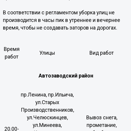
В соответствии с регламентом уборка улиц не
производится в часы пик в утреннее и вечернее
время, чтобы не создавать заторов на дорогах.
Время
Улицы
Вид работ
работ
Автозаводский район
пр.Ленина, пр.Ильича,
ул.Старых
Производственников,
ул.Челюскинцев,
Вывоз снега,
ул.Минеева,
прометание,
20.00-