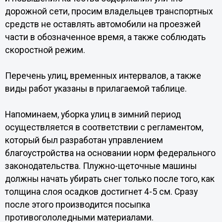
дорожной сети, просим владельцев транспортных
средств не оставлять автомобили на проезжей
части в обозначенное время, а также соблюдать
скоростной режим.
Перечень улиц, временных интервалов, а также
виды работ указаны в прилагаемой таблице.
Напоминаем, уборка улиц в зимний период
осуществляется в соответствии с регламентом,
который был разработан управлением
благоустройства на основании норм федерального
законодательства. Плужно-щеточные машины
должны начать убирать снег только после того, как
толщина слоя осадков достигнет 4-5 см. Сразу
после этого производится посыпка
противогололедными материалами.