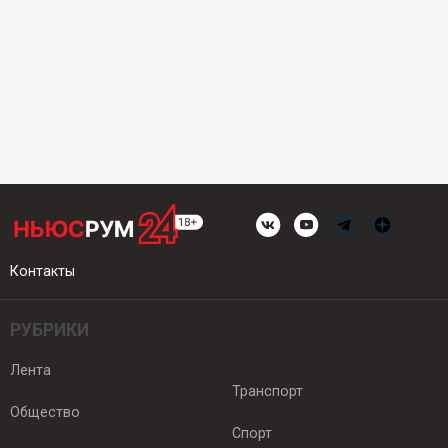
Контакты
РУБРИКИ
Лента
Транспорт
Общество
Спорт