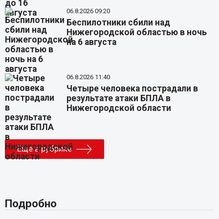
06.8.2026 09:20
Беспилотники сбили над
Нижегородской областью в ночь
на 6 августа
06.8.2026 11:40
Четыре человека пострадали в
результате атаки БПЛА в
Нижегородской области
Еще в рубрике
Подробно