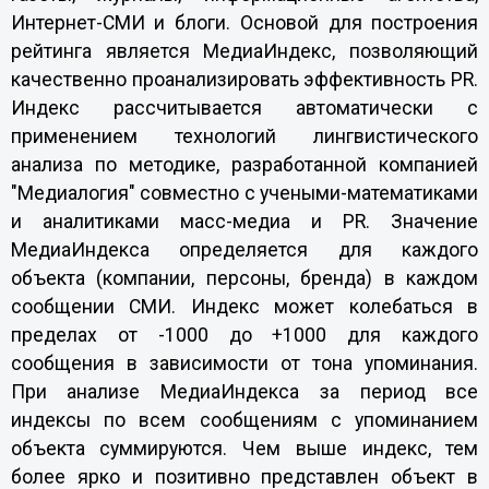
Интернет-СМИ и блоги. Основой для построения
рейтинга является МедиаИндекс, позволяющий
качественно проанализировать эффективность PR.
Индекс рассчитывается автоматически с
применением технологий лингвистического
анализа по методике, разработанной компанией
"Медиалогия" совместно с учеными-математиками
и аналитиками масс-медиа и PR. Значение
МедиаИндекса определяется для каждого
объекта (компании, персоны, бренда) в каждом
сообщении СМИ. Индекс может колебаться в
пределах от -1000 до +1000 для каждого
сообщения в зависимости от тона упоминания.
При анализе МедиаИндекса за период все
индексы по всем сообщениям с упоминанием
объекта суммируются. Чем выше индекс, тем
более ярко и позитивно представлен объект в