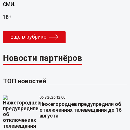
СМИ.
18+
Еще в рубрике
Новости партнёров
ТОП новостей
06.8.2026 12:00
Нижегородцев предупредили об
отключениях телевещания до 16
августа