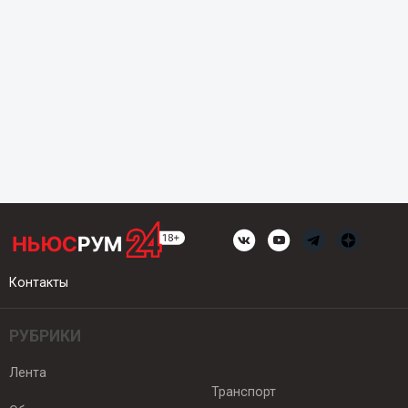
Контакты
РУБРИКИ
Лента
Транспорт