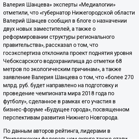
Валерия Шанцева» эксперты «Медиалогии»
отметили, что «губернатор Нижегородской области
Валерий Шанцев сообщил в блоге о назначении
двух новых заместителей, а также о
реформировании структуры регионального
правительства», рассказал о том, что
госэкспертиза отклонила проект поднятия уровня
Чебоксарского водохранилища до отметки 68
метров по экологическим причинам», а также
заявление Валерия Шанцева о том, что «более 270
млрд. руб. будет направлено на подготовку и
проведение чемпионата мира 2018 года по
футболу», сделанное в рамках его участия в
бизнес-форуме «Будущее города», посвященном
перспективам развития Нижнего Новгорода.
По данным авторов рейтинга, лидерами в