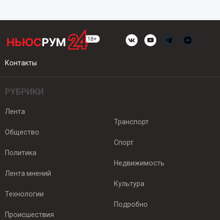
Контакты
РУБРИКИ
Лента
Транспорт
Общество
Спорт
Политика
Недвижимость
Лента мнений
Культура
Технологии
Подробно
Происшествия