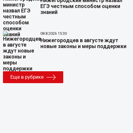
Нижегородский министр назвал
ЕГЭ честным способом оценки
знаний
08.8.2026 15:30
Нижегородцев в августе ждут
новые законы и меры поддержки
Еще в рубрике