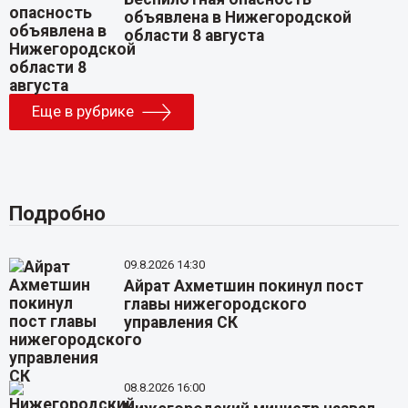
объявлена в Нижегородской
области 8 августа
Еще в рубрике
Подробно
09.8.2026 14:30
Айрат Ахметшин покинул пост
главы нижегородского
управления СК
08.8.2026 16:00