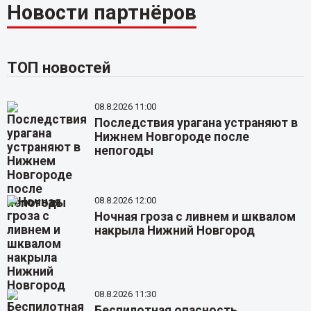
Новости партнёров
ТОП новостей
08.8.2026 11:00
Последствия урагана устраняют в
Нижнем Новгороде после
непогоды
08.8.2026 12:00
Ночная гроза с ливнем и шквалом
накрыла Нижний Новгород
08.8.2026 11:30
Беспилотная опасность