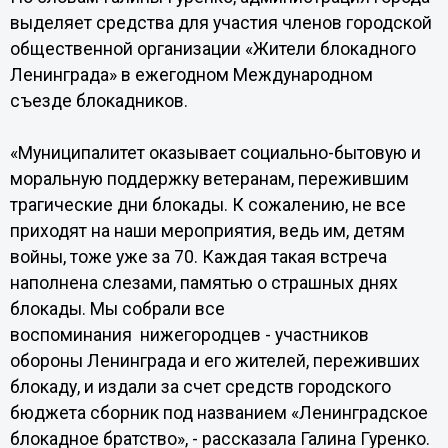
выделяет средства для участия членов городской
общественной организации «Жители блокадного
Ленинграда» в ежегодном Международном
съезде блокадников.
«Муниципалитет оказывает социально-бытовую и
моральную поддержку ветеранам, пережившим
трагические дни блокады. К сожалению, не все
приходят на наши мероприятия, ведь им, детям
войны, тоже уже за 70. Каждая такая встреча
наполнена слезами, памятью о страшных днях
блокады. Мы собрали все
воспоминания нижегородцев - участников
обороны Ленинграда и его жителей, переживших
блокаду, и издали за счет средств городского
бюджета сборник под названием «Ленинградское
блокадное братство», - рассказала Галина Гуренко.