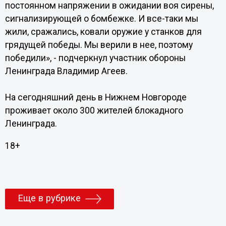
постоянном напряжении в ожидании воя сирены,
сигнализирующей о бомбежке. И все-таки мы
жили, сражались, ковали оружие у станков для
грядущей победы. Мы верили в нее, поэтому
победили», - подчеркнул участник обороны
Ленинграда Владимир Агеев.
На сегодняшний день в Нижнем Новгороде
проживает около 300 жителей блокадного
Ленинграда.
18+
Еще в рубрике