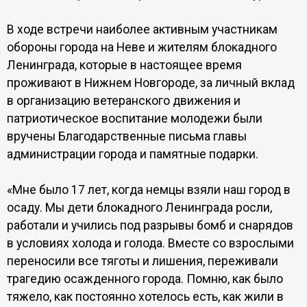
В ходе встречи наиболее активным участникам
обороны города на Неве и жителям блокадного
Ленинграда, которые в настоящее время
проживают в Нижнем Новгороде, за личный вклад
в организацию ветеранского движения и
патриотическое воспитание молодежи были
вручены Благодарственные письма главы
администрации города и памятные подарки.
«Мне было 17 лет, когда немцы взяли наш город в
осаду. Мы дети блокадного Ленинграда росли,
работали и учились под разрывы бомб и снарядов
в условиях холода и голода. Вместе со взрослыми
переносили все тяготы и лишения, переживали
трагедию осажденного города. Помню, как было
тяжело, как постоянно хотелось есть, как жили в