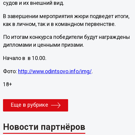
судов и их внешний вид.
В завершении мероприятия жюри подведет итоги,
как в личном, так и в командном первенстве.
По итогам конкурса победители будут награждены
дипломами и ценными призами.
Начало в в 10.00.
Фото:
http://www.odintsovo.info/img/
.
18+
Еще в рубрике
Новости партнёров