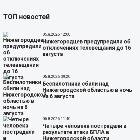
ТОП новостей
06.8.2026 12:00
Нижегородцев предупредили об
отключениях телевещания до 16
августа
06.8.2026 09:20
Беспилотники сбили над
Нижегородской областью в ночь
на 6 августа
06.8.2026 11:40
Четыре человека пострадали в
результате атаки БПЛА в
Нижегородской области