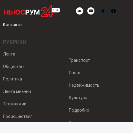
Контакты
РУБРИКИ
Лента
Транспорт
Общество
Спорт
Политика
Недвижимость
Лента мнений
Культура
Технологии
Подробно
Происшествия
Здоровье
Экономика