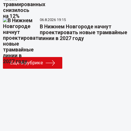
06.8.2026 19:15
В Нижнем Новгороде начнут
проектировать новые трамвайные
линии в 2027 году
Еще в рубрике