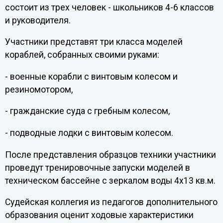
состоит из трех человек - школьников 4-6 классов
и руководителя.
Участники представят три класса моделей
кораблей, собранных своими руками:
- военные корабли с винтовым колесом и
резиномотором,
- гражданские суда с гребным колесом,
- подводные лодки с винтовым колесом.
После представления образцов техники участники
проведут тренировочные запуски моделей в
техническом бассейне с зеркалом воды 4х13 кв.м.
Судейская коллегия из педагогов дополнительного
образования оценит ходовые характеристики