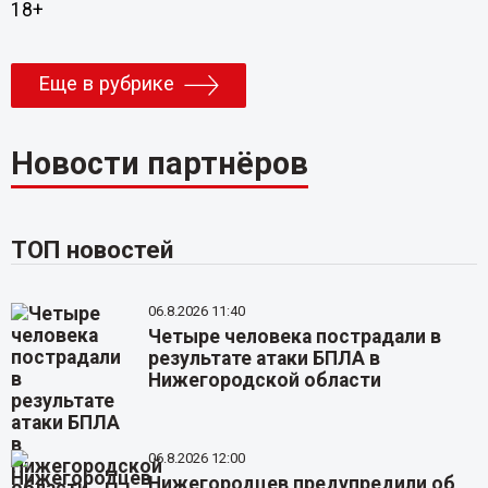
18+
Еще в рубрике
Новости партнёров
ТОП новостей
06.8.2026 11:40
Четыре человека пострадали в
результате атаки БПЛА в
Нижегородской области
06.8.2026 12:00
Нижегородцев предупредили об