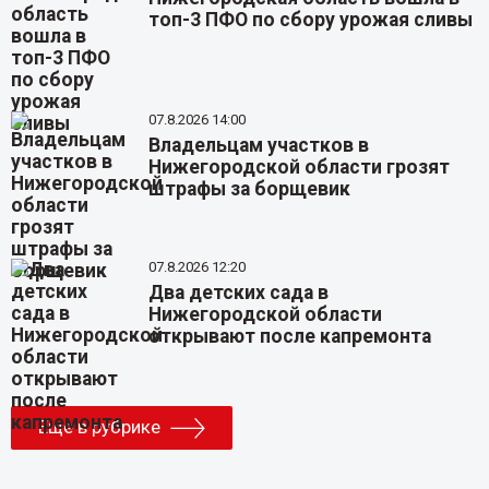
топ-3 ПФО по сбору урожая сливы
07.8.2026 14:00
Владельцам участков в
Нижегородской области грозят
штрафы за борщевик
07.8.2026 12:20
Два детских сада в
Нижегородской области
открывают после капремонта
Еще в рубрике