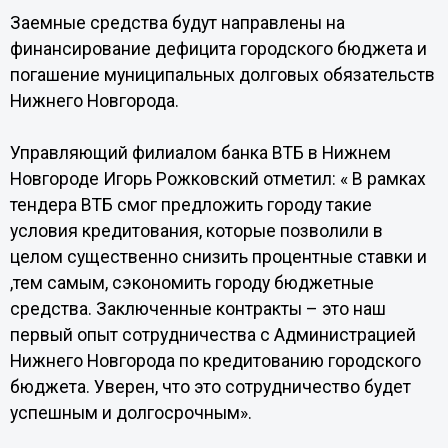
Заемные средства будут направлены на
финансирование дефицита городского бюджета и
погашение муниципальных долговых обязательств
Нижнего Новгорода.
Управляющий филиалом банка ВТБ в Нижнем
Новгороде Игорь Рожковский отметил: « В рамках
тендера ВТБ смог предложить городу такие
условия кредитования, которые позволили в
целом существенно снизить процентные ставки и
,тем самым, сэкономить городу бюджетные
средства. Заключенные контракты – это наш
первый опыт сотрудничества с Администрацией
Нижнего Новгорода по кредитованию городского
бюджета. Уверен, что это сотрудничество будет
успешным и долгосрочным».