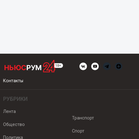
Контакты
РУБРИКИ
Лента
Транспорт
Общество
Спорт
Политика