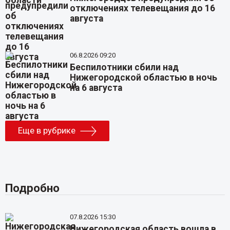
отключениях телевещания до 16
августа
06.8.2026 09:20
Беспилотники сбили над
Нижегородской областью в ночь
на 6 августа
Еще в рубрике
Подробно
07.8.2026 15:30
Нижегородская область вошла в