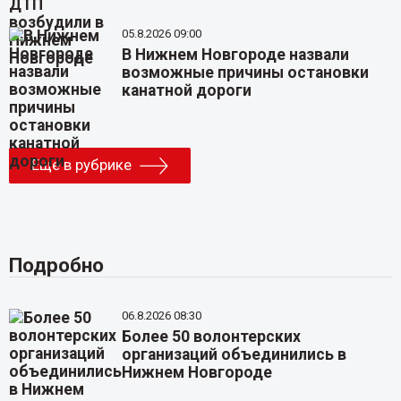
05.8.2026 09:00
В Нижнем Новгороде назвали
возможные причины остановки
канатной дороги
Еще в рубрике
Подробно
06.8.2026 08:30
Более 50 волонтерских
организаций объединились в
Нижнем Новгороде