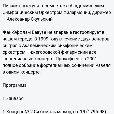
Пианист выступит совместно с Академическим
Симфоническим Оркестром филармонии, дирижер
— Александр Скульский
Жан-Эффлам Бавузе не впервые гастролирует в
нашем городе. В 1999 году в течение двух вечеров
сыграл с Академическим симфоническим
оркестром Нижегородской филармонии все
фортепианные концерты Прокофьева, в 2001 -
полное собрание фортепианных сочинений Равеля
в одном концерте.
Программа.
15 января.
1.Концерт № 2 Си бемоль мажор, ор. 19 (1795-98)