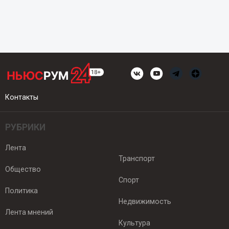
Контакты
РУБРИКИ
Лента
Транспорт
Общество
Спорт
Политика
Недвижимость
Лента мнений
Культура