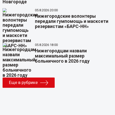
05.8.2026 20:00
Нижегородские волонтеры
передали гумпомощь и масксети
резервистам «БАРС-НН»
05.8.2026 18:00
Нижегородцам назвали
максимальный размер
больничного в 2026 году
Еще в рубрике