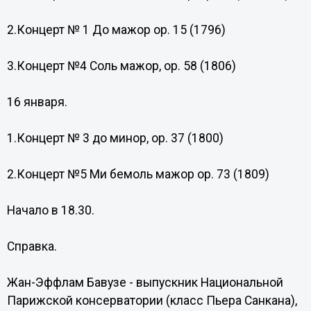
2.Концерт № 1 До мажор ор. 15 (1796)
3.Концерт №4 Соль мажор, ор. 58 (1806)
16 января.
1.Концерт № 3 до минор, ор. 37 (1800)
2.Концерт №5 Ми бемоль мажор ор. 73 (1809)
Начало в 18.30.
Справка.
Жан-Эффлам Бавузе - выпускник Национальной
Парижской консерватории (класс Пьера Санкана),