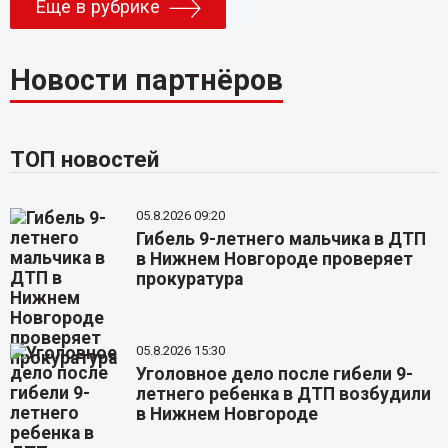
Еще в рубрике
Новости партнёров
ТОП новостей
05.8.2026 09:20
Гибель 9-летнего мальчика в ДТП
в Нижнем Новгороде проверяет
прокуратура
05.8.2026 15:30
Уголовное дело после гибели 9-
летнего ребенка в ДТП возбудили
в Нижнем Новгороде