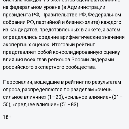
на федеральном уровне (в Администрации
президента РФ, Правительстве РФ, Федеральном
собрании РФ, партийной и бизнес-элите) каждого
из кандидатов, представленных в анкете, а затем
определялись средние арифметические значения
экспертных оценок. Итоговый рейтинг
представляет собой консолидированную оценку
влияния всех глав регионов России лидерами
российского экспертного сообщества.
Персоналии, вошедшие в рейтинг по результатам
опроса, распределяются по разделам «очень
сильное влияние» (1–20), «сильное влияние» (21–
50), «среднее влияние» (51–83).
18+