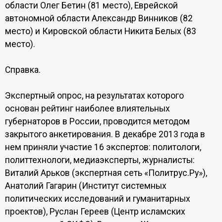
области Олег Бетин (81 место), Еврейской
автономной области Александр Винников (82
место) и Кировской области Никита Белых (83
место).
Справка.
Экспертный опрос, на результатах которого
основан рейтинг наиболее влиятельных
губернаторов в России, проводится методом
закрытого анкетирования. В декабре 2013 года в
нем приняли участие 16 экспертов: политологи,
политтехнологи, медиаэксперты, журналисты:
Виталий Арьков (экспертная сеть «Политрус.Ру»),
Анатолий Гагарин (Институт системных
политических исследований и гуманитарных
проектов), Руслан Гереев (Центр исламских