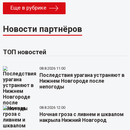
Еще в рубрике
Новости партнёров
ТОП новостей
08.8.2026 11:00
Последствия урагана устраняют в
Нижнем Новгороде после
непогоды
08.8.2026 12:00
Ночная гроза с ливнем и шквалом
накрыла Нижний Новгород