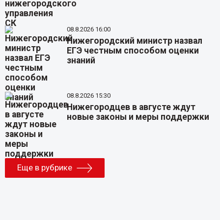
08.8.2026 16:00
Нижегородский министр назвал
ЕГЭ честным способом оценки
знаний
08.8.2026 15:30
Нижегородцев в августе ждут
новые законы и меры поддержки
Еще в рубрике