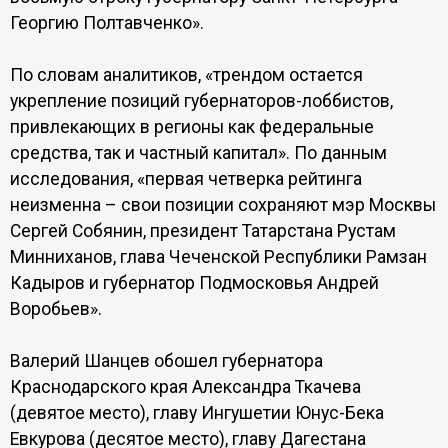
Георгию Полтавченко».
По словам аналитиков, «трендом остается
укрепление позиций губернаторов-лоббистов,
привлекающих в регионы как федеральные
средства, так и частный капитал». По данным
исследования, «первая четверка рейтинга
неизменна – свои позиции сохраняют мэр Москвы
Сергей Собянин, президент Татарстана Рустам
Минниханов, глава Чеченской Республики Рамзан
Кадыров и губернатор Подмосковья Андрей
Воробьев».
Валерий Шанцев обошел губернатора
Краснодарского края Александра Ткачева
(девятое место), главу Ингушетии Юнус-Бека
Евкурова (десятое место), главу Дагестана