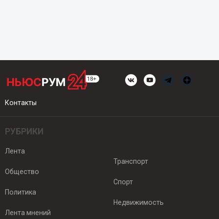
Контакты
РУБРИКИ
Лента
Транспорт
Общество
Спорт
Политика
Недвижимость
Лента мнений