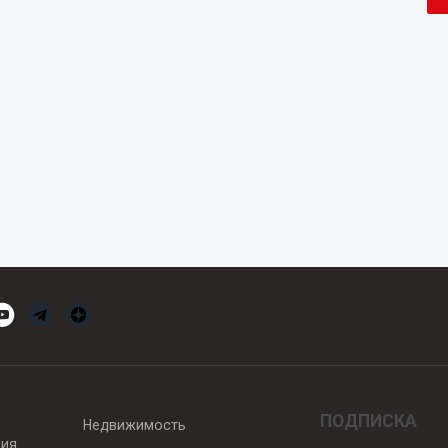
ПОДПИСКА
Недвижимость
вия