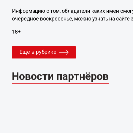
Информацию о том, обладатели каких имен смогу
очередное воскресенье, можно узнать на сайте 
18+
Еще в рубрике
Новости партнёров