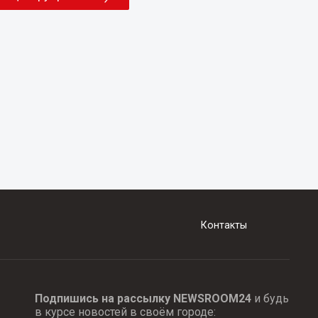
Контакты
Подпишись на рассылку NEWSROOM24
и будь
в курсе новостей в своём городе: