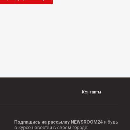
Контакты
Подпишись на рассылку NEWSROOM24
и будь
в курсе новостей в своём городе: