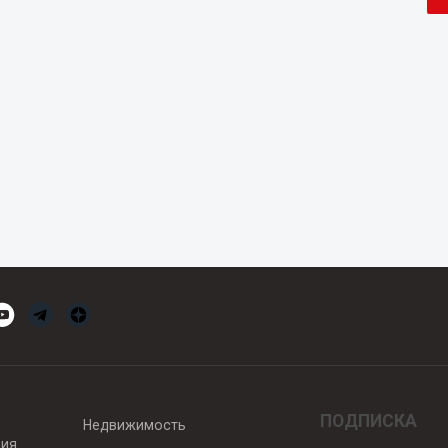
ПОДПИСКА
Недвижимость
вия