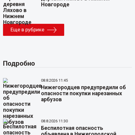
Новгороде
Еще в рубрике
Подробно
08.8.2026 11:45
Нижегородцев предупредили об
опасности покупки нарезанных
арбузов
08.8.2026 11:30
Беспилотная опасность
объявлена в Нижегородской