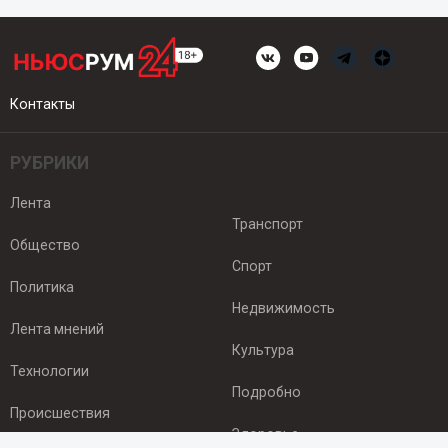
Контакты
РУБРИКИ
Лента
Транспорт
Общество
Спорт
Политика
Недвижимость
Лента мнений
Культура
Технологии
Подробно
Происшествия
Здоровье