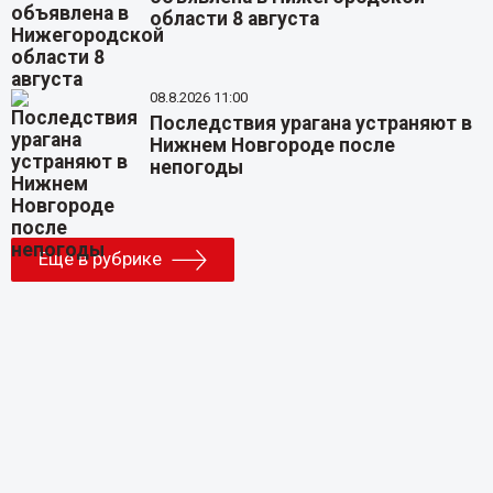
области 8 августа
08.8.2026 11:00
Последствия урагана устраняют в
Нижнем Новгороде после
непогоды
Еще в рубрике