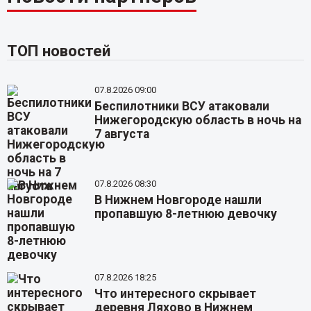
ТОП новостей
07.8.2026 09:00
Беспилотники ВСУ атаковали
Нижегородскую область в ночь на
7 августа
07.8.2026 08:30
В Нижнем Новгороде нашли
пропавшую 8-летнюю девочку
07.8.2026 18:25
Что интересного скрывает
деревня Ляхово в Нижнем