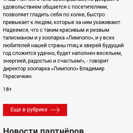
удовольствием общается с посетителями,
позволяет гладить себя по холке, быстро
привыкает к людям, которые за ним ухаживают.
Надеемся, что с таким красивым и резвым
талисманом и у зоопарка «Лимпопо», и у всех
любителей нашей страны птиц и зверей будущий
год сложится удачно, будет наполнен весельем,
энергией, радостью и счастьем!», - говорит
директор зоопарка «Лимпопо» Владимир
Герасичкин.
18+
Еще в рубрике
Новости партнёров