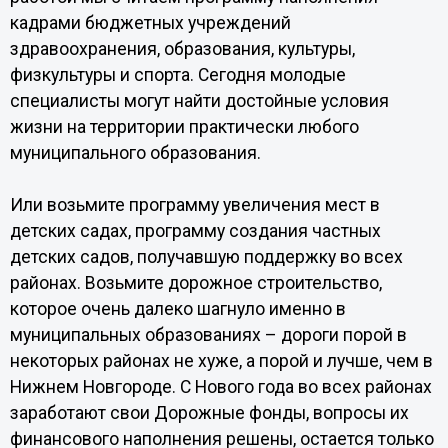
кадрами бюджетных учреждений
здравоохранения, образования, культуры,
физкультуры и спорта. Сегодня молодые
специалисты могут найти достойные условия
жизни на территории практически любого
муниципального образования.
Или возьмите программу увеличения мест в
детских садах, программу создания частных
детских садов, получавшую поддержку во всех
районах. Возьмите дорожное строительство,
которое очень далеко шагнуло именно в
муниципальных образованиях – дороги порой в
некоторых районах не хуже, а порой и лучше, чем в
Нижнем Новгороде. С Нового года во всех районах
заработают свои Дорожные фонды, вопросы их
финансового наполнения решены, остается только