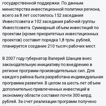
государственной поддержки. По данным
министерства инвестиционной политики региона,
всего за 8 лет состоялось 152 заседания
Инвестсовета и 102 заседания рабочей группы
Инвестсовета. Суммарный объем инвестиций по
проектам (кроме приоритетных инвестиционных
проектов) составит порядка 1,8 трлн. рублей,
планируется создание 210 тысяч рабочих мест.
В 2007 году губернатор Валерий Шанцев внес
законодательную инициативу по внедрению в
регионе программ производительных сил. Для
каждого района была разработана индивидуальная
программа развития. В целом за шесть лет объем
дополнительно привлеченных инвестиций в
экономику области составил почти 300 млрд.
рублей. За счет реализации программ получено