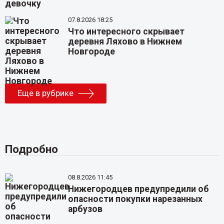
07.8.2026 18:25
Что интересного скрывает
деревня Ляхово в Нижнем
Новгороде
Еще в рубрике
Подробно
08.8.2026 11:45
Нижегородцев предупредили об
опасности покупки нарезанных
арбузов