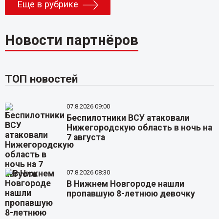
Еще в рубрике
Новости партнёров
ТОП новостей
07.8.2026 09:00
Беспилотники ВСУ атаковали
Нижегородскую область в ночь на
7 августа
07.8.2026 08:30
В Нижнем Новгороде нашли
пропавшую 8-летнюю девочку