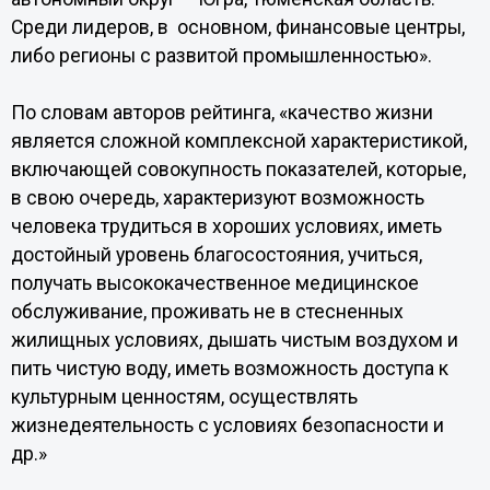
Среди лидеров, в основном, финансовые центры,
либо регионы с развитой промышленностью».
По словам авторов рейтинга, «качество жизни
является сложной комплексной характеристикой,
включающей совокупность показателей, которые,
в свою очередь, характеризуют возможность
человека трудиться в хороших условиях, иметь
достойный уровень благосостояния, учиться,
получать высококачественное медицинское
обслуживание, проживать не в стесненных
жилищных условиях, дышать чистым воздухом и
пить чистую воду, иметь возможность доступа к
культурным ценностям, осуществлять
жизнедеятельность с условиях безопасности и
др.»