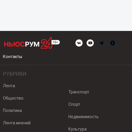
Контакты
РУБРИКИ
Лента
Транспорт
Общество
Спорт
Политика
Недвижимость
Лента мнений
Культура