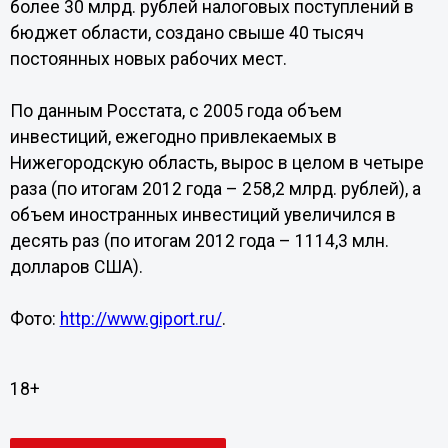
более 30 млрд. рублей налоговых поступлений в
бюджет области, создано свыше 40 тысяч
постоянных новых рабочих мест.
По данным Росстата, с 2005 года объем
инвестиций, ежегодно привлекаемых в
Нижегородскую область, вырос в целом в четыре
раза (по итогам 2012 года – 258,2 млрд. рублей), а
объем иностранных инвестиций увеличился в
десять раз (по итогам 2012 года – 1114,3 млн.
долларов США).
Фото:
http://www.giport.ru/
.
18+