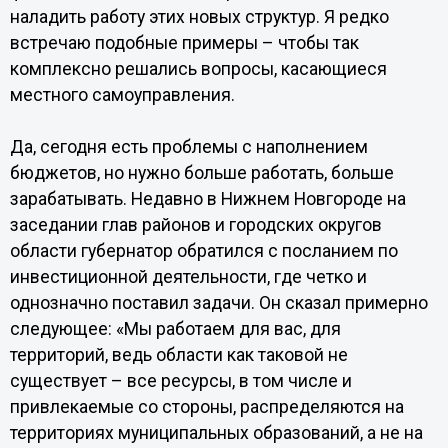
наладить работу этих новых структур. Я редко
встречаю подобные примеры – чтобы так
комплексно решались вопросы, касающиеся
местного самоуправления.
Да, сегодня есть проблемы с наполнением
бюджетов, но нужно больше работать, больше
зарабатывать. Недавно в Нижнем Новгороде на
заседании глав районов и городских округов
области губернатор обратился с посланием по
инвестиционной деятельности, где четко и
однозначно поставил задачи. Он сказал примерно
следующее: «Мы работаем для вас, для
территорий, ведь области как таковой не
существует – все ресурсы, в том числе и
привлекаемые со стороны, распределяются на
территориях муниципальных образований, а не на