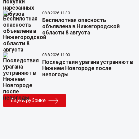
08.8.2026 11:30
Беспилотная опасность
объявлена в Нижегородской
области 8 августа
08.8.2026 11:00
Последствия урагана устраняют в
Нижнем Новгороде после
непогоды
Еще в рубрике