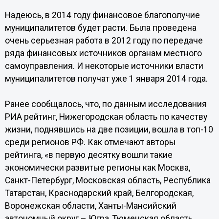
Надеюсь, в 2014 году финансовое благополучие
муниципалитетов будет расти. Была проведена
очень серьезная работа в 2012 году по передаче
ряда финансовых источников органам местного
самоуправления. И некоторые источники власти
муниципалитетов получат уже 1 января 2014 года.
Ранее сообщалось, что, по данным исследования
РИА рейтинг, Нижегородская область по качеству
жизни, поднявшись на две позиции, вошла в топ-10
среди регионов РФ. Как отмечают авторы
рейтинга, «в первую десятку вошли такие
экономически развитые регионы как Москва,
Санкт-Петербург, Московская область, Республика
Татарстан, Краснодарский край, Белгородская,
Воронежская области, Ханты-Мансийский
автономный округ – Югра, Тюменская область.