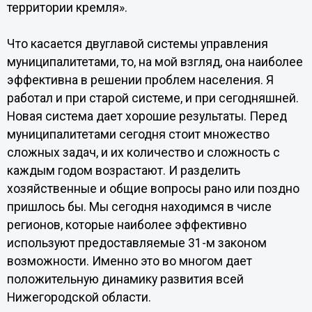
территории кремля».
Что касается двуглавой системы управления
муниципалитетами, то, на мой взгляд, она наиболее
эффективна в решении проблем населения. Я
работал и при старой системе, и при сегодняшней.
Новая система дает хорошие результаты. Перед
муниципалитетами сегодня стоит множество
сложных задач, и их количество и сложность с
каждым годом возрастают. И разделить
хозяйственные и общие вопросы рано или поздно
пришлось бы. Мы сегодня находимся в числе
регионов, которые наиболее эффективно
используют предоставляемые 31-м законом
возможности. Именно это во многом дает
положительную динамику развития всей
Нижегородской области.