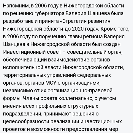
Напомним, в 2006 году в Нижегородской области
по решению губернатора Валерия Шанцева была
разработана и принята «Стратегия развития
Нижегородской области до 2020 года». Кроме того,
в 2006 году по поручению главы региона Валерия
Шанцева в Нижегородской области был создан
Инвестиционный совет – совещательный орган,
обеспечивающий взаимодействие органов
исполнительной власти Нижегородской области,
территориальных управлений федеральных
органов, органов МСУ с организациями,
независимо от их организационно-правовой
формы. Члены совета коллегиально, с учетом
мнения всех профильных структурных
подразделений, принимают решения о
целесообразности реализации инвестиционных
проектов и возможности предоставления мер