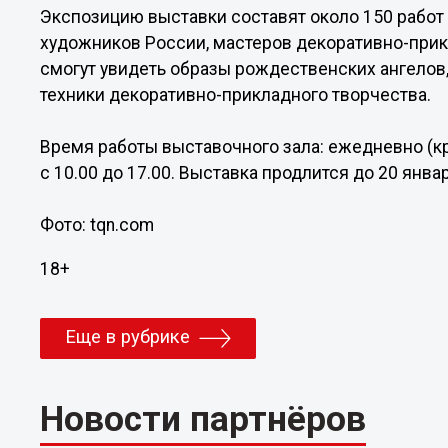
Экспозицию выставки составят около 150 работ
художников России, мастеров декоративно-прик
смогут увидеть образы рождественских ангелов
техники декоративно-прикладного творчества.
Время работы выставочного зала: ежедневно (кро
с 10.00 до 17.00. Выставка продлится до 20 янва
Фото: tqn.com
18+
Еще в рубрике
Новости партнёров