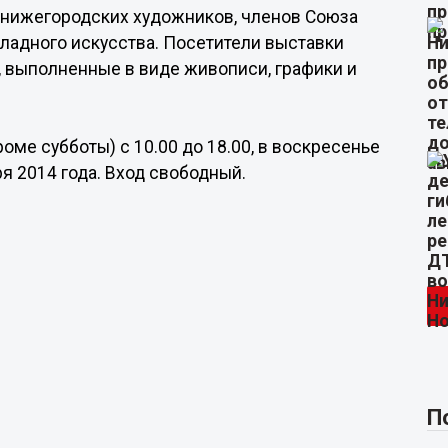
 нижегородских художников, членов Союза
ладного искусства. Посетители выставки
, выполненные в виде живописи, графики и
ме субботы) с 10.00 до 18.00, в воскресенье
ря 2014 года. Вход свободный.
П