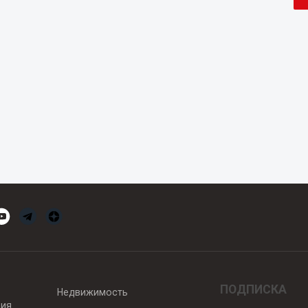
ПОДПИСКА
Недвижимость
вия