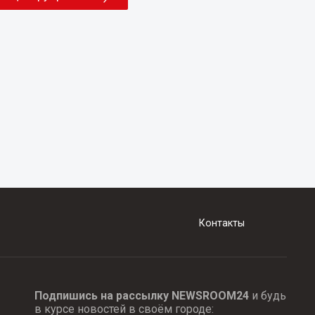
Контакты
Подпишись на рассылку NEWSROOM24
и будь
в курсе новостей в своём городе: