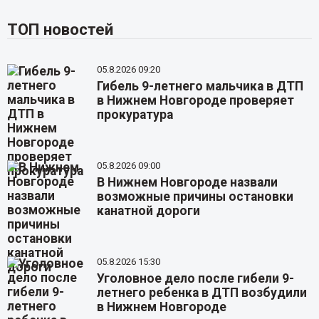
ТОП новостей
05.8.2026 09:20
Гибель 9-летнего мальчика в ДТП
в Нижнем Новгороде проверяет
прокуратура
05.8.2026 09:00
В Нижнем Новгороде назвали
возможные причины остановки
канатной дороги
05.8.2026 15:30
Уголовное дело после гибели 9-
летнего ребенка в ДТП возбудили
в Нижнем Новгороде