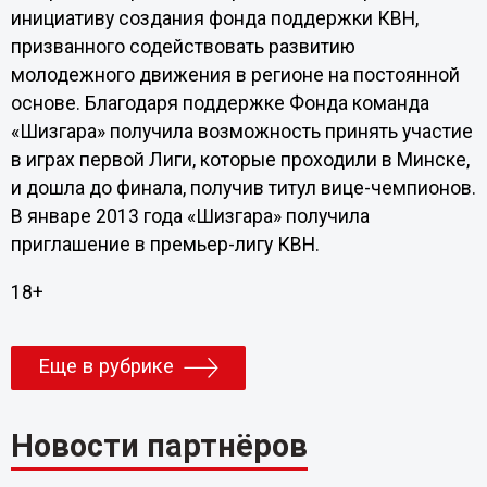
инициативу создания фонда поддержки КВН,
призванного содействовать развитию
молодежного движения в регионе на постоянной
основе. Благодаря поддержке Фонда команда
«Шизгара» получила возможность принять участие
в играх первой Лиги, которые проходили в Минске,
и дошла до финала, получив титул вице-чемпионов.
В январе 2013 года «Шизгара» получила
приглашение в премьер-лигу КВН.
18+
Еще в рубрике
Новости партнёров