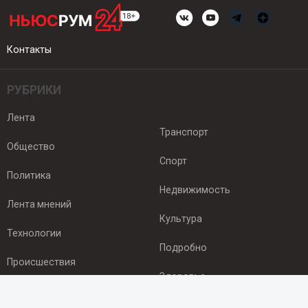
Контакты
РУБРИКИ
Лента
Транспорт
Общество
Спорт
Политика
Недвижимость
Лента мнений
Культура
Технологии
Подробно
Происшествия
Здоровье
Экономика
ПОДПИСКА