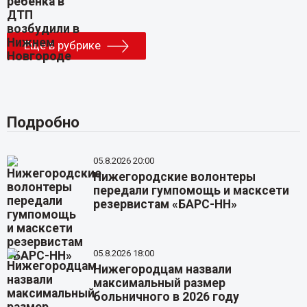
Еще в рубрике
Подробно
05.8.2026 20:00
Нижегородские волонтеры
передали гумпомощь и масксети
резервистам «БАРС-НН»
05.8.2026 18:00
Нижегородцам назвали
максимальный размер
больничного в 2026 году