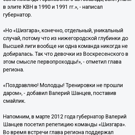
в элите КВН в 1990 и 1991 гг.», - написал
губернатор.
«Но «Шизгара», конечно, отдельный, уникальный
случай, потому что из нижегородской глубинки до
Высшей лиги вообще ни одна команда никогда не
добиралась. Так что девочки из Воскресенского в
этом смысле первопроходцы!», - отметил глава
региона.
«Поздравляю! Молодцы! Тренировки не прошли
даром», - добавил Валерий Шанцев, поставив
смайлик.
Напомним, в марте 2012 года губернатор Валерий
Шанцев посетил репетицию команды «Шизгара».
Во время встречи глава региона поддержал