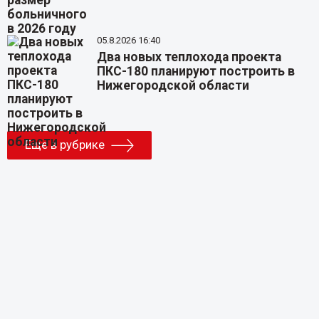
05.8.2026 16:40
Два новых теплохода проекта
ПКС-180 планируют построить в
Нижегородской области
Еще в рубрике