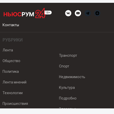
Контакты
РУБРИКИ
Лента
Транспорт
Общество
Спорт
Политика
Недвижимость
Лента мнений
Культура
Технологии
Подробно
Происшествия
Здоровье