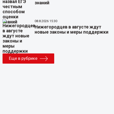
знаний
08.8.2026 15:30
Нижегородцев в августе ждут
новые законы и меры поддержки
Еще в рубрике