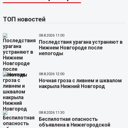
ТОП новостей
08.8.2026 11:00
Последствия урагана устраняют в
Нижнем Новгороде после
непогоды
08.8.2026 12:00
Ночная гроза с ливнем и шквалом
накрыла Нижний Новгород
08.8.2026 11:30
Беспилотная опасность
объявлена в Нижегородской