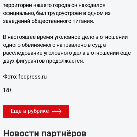
территории нашего города он находился
официально, был трудоустроен в одном из
заведений общественного питания.
В настоящее время уголовное дело в отношении
одного обвиняемого направлено в суд, а
расследование уголовного дела в отношении еще
двух фигурантов продолжается.
Фото: fedpress.ru
18+
Еще в рубрике
Новости партнёров