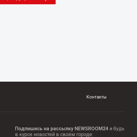
Контакты
Подпишись на рассылку NEWSROOM24
и будь
в курсе новостей в своём городе: