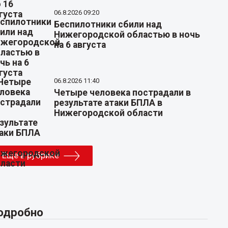
06.8.2026 09:20
Беспилотники сбили над
Нижегородской областью в ночь
на 6 августа
06.8.2026 11:40
Четыре человека пострадали в
результате атаки БПЛА в
Нижегородской области
Еще в рубрике
одробно