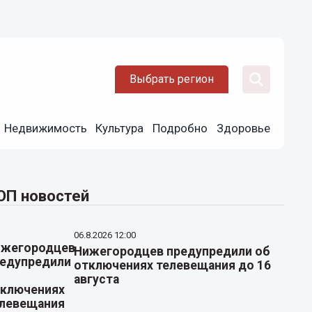
Выбрать регион
Недвижимость
Культура
Подробно
Здоровье
ОП новостей
06.8.2026 12:00
Нижегородцев предупредили об
отключениях телевещания до 16
августа