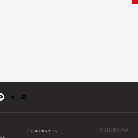
ПОДПИСКА
Недвижимость
вия