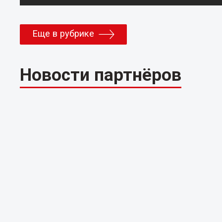
Еще в рубрике
Новости партнёров