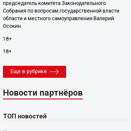
председатель комитета Законодательного
Собрания по вопросам государственной власти
области и местного самоуправления Валерий
Осокин.
18+
18+
Еще в рубрике
Новости партнёров
ТОП новостей