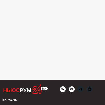
Контакты