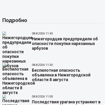
Подробно
08.8.2026 11:45
Нижегородцев предупредили об
опасности покупки нарезанных
арбузов
08.8.2026 11:30
Беспилотная опасность
объявлена в Нижегородской
области 8 августа
08.8.2026 11:00
Последствия урагана устраняют в