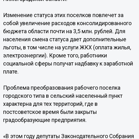
Изменение статуса этих поселков повлечет за
собой увеличение расходов консолидированного
бюджета области почти на 3,5 млн. рублей. Для
населения смена статуса дает дополнительные
льготы, в том числе на услуги ЖКХ (оплата жилья,
электроэнергии). Кроме того, работники
социальной сферы получат надбавку к заработной
плате.
Проблема преобразования рабочего поселка
городского типа в сельский населенный пункт
характерна для тех территорий, где в
постсоветское время были закрыты
градообразующие предприятия.
«В этом году депутаты Законодательного Собрания