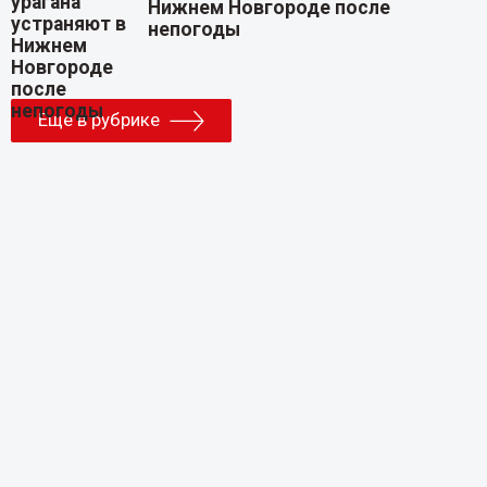
Нижнем Новгороде после
непогоды
Еще в рубрике