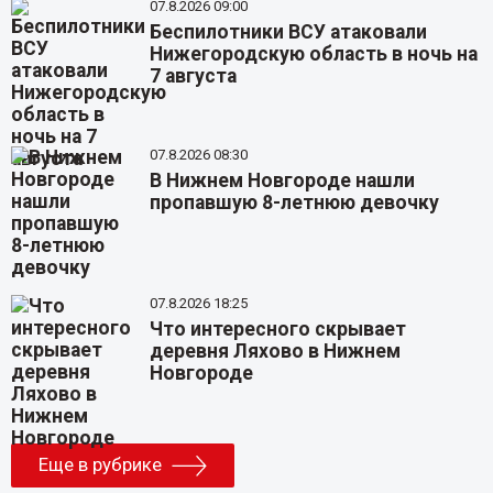
07.8.2026 09:00
Беспилотники ВСУ атаковали
Нижегородскую область в ночь на
7 августа
07.8.2026 08:30
В Нижнем Новгороде нашли
пропавшую 8-летнюю девочку
07.8.2026 18:25
Что интересного скрывает
деревня Ляхово в Нижнем
Новгороде
Еще в рубрике