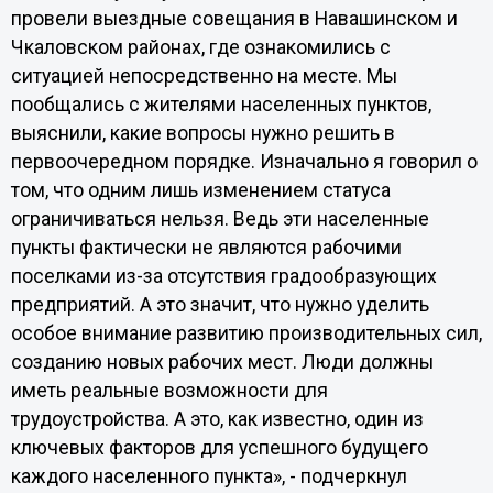
провели выездные совещания в Навашинском и
Чкаловском районах, где ознакомились с
ситуацией непосредственно на месте. Мы
пообщались с жителями населенных пунктов,
выяснили, какие вопросы нужно решить в
первоочередном порядке. Изначально я говорил о
том, что одним лишь изменением статуса
ограничиваться нельзя. Ведь эти населенные
пункты фактически не являются рабочими
поселками из-за отсутствия градообразующих
предприятий. А это значит, что нужно уделить
особое внимание развитию производительных сил,
созданию новых рабочих мест. Люди должны
иметь реальные возможности для
трудоустройства. А это, как известно, один из
ключевых факторов для успешного будущего
каждого населенного пункта», - подчеркнул