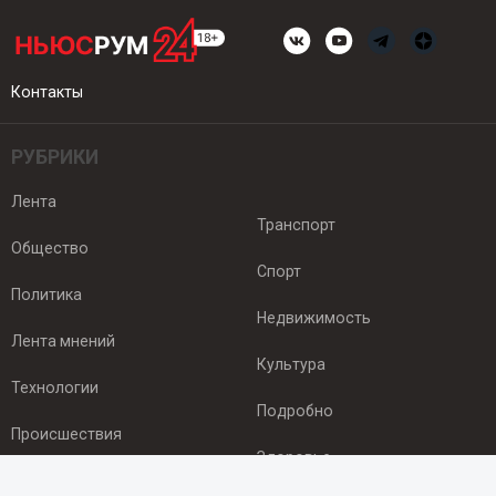
Контакты
РУБРИКИ
Лента
Транспорт
Общество
Спорт
Политика
Недвижимость
Лента мнений
Культура
Технологии
Подробно
Происшествия
Здоровье
Экономика