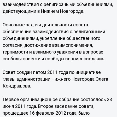
взаимодействия с религиозными объединениями,
действующими в Нижнем Новгороде.
Основные задачи деятельности совета:
обеспечение взаимодействия с религиозными
объединениями, укрепление общественного
согласия, достижение взаимопонимания,
терпимости и взаимного уважения в вопросах
свободы совести и свободы вероисповедания.
Совет создан летом 2011 года по инициативе
главы администрации Нижнего Новгорода Олега
Кондрашова.
Первое организационное собрание состоялось 23
июня 2011 года. Второе заседание совета,
прошедшее 16 февраля 2012 года, было