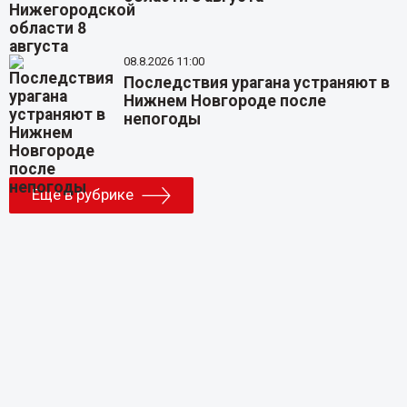
08.8.2026 11:00
Последствия урагана устраняют в
Нижнем Новгороде после
непогоды
Еще в рубрике