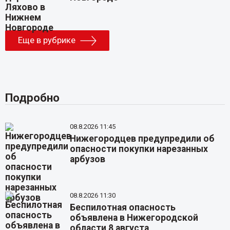
Еще в рубрике
Подробно
08.8.2026 11:45
Нижегородцев предупредили об
опасности покупки нарезанных
арбузов
08.8.2026 11:30
Беспилотная опасность
объявлена в Нижегородской
области 8 августа