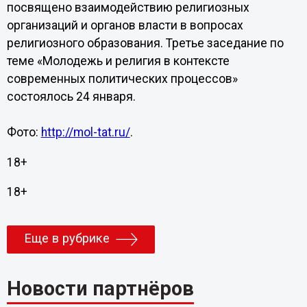
посвящено взаимодействию религиозных
организаций и органов власти в вопросах
религиозного образования. Третье заседание по
теме «Молодежь и религия в контексте
современных политических процессов»
состоялось 24 января.
Фото:
http://mol-tat.ru/
.
18+
18+
Еще в рубрике
Новости партнёров