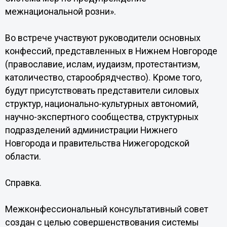
межнациональной розни».
Во встрече участвуют руководители основных
конфессий, представленных в Нижнем Новгороде
(православие, ислам, иудаизм, протестантизм,
католичество, старообрядчество). Кроме того,
будут присутствовать представители силовых
структур, национально-культурных автономий,
научно-экспертного сообщества, структурных
подразделений администрации Нижнего
Новгорода и правительства Нижегородской
области.
Справка.
Межконфессиональный консультативный совет
создан с целью совершенствования системы