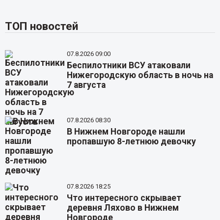
ТОП новостей
07.8.2026 09:00
Беспилотники ВСУ атаковали
Нижегородскую область в ночь на
7 августа
07.8.2026 08:30
В Нижнем Новгороде нашли
пропавшую 8-летнюю девочку
07.8.2026 18:25
Что интересного скрывает
деревня Ляхово в Нижнем
Новгороде