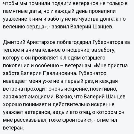
чтобы мы помнили подвиги ветеранов не только в
памятные даты, но и каждый день проявляли
уважение к ним и заботу не из чувства долга, а по
велению сердца», - заявил Валерий Шанцев.
Дмитрий Аристархов поблагодарил Губернатора за
теплое и внимательное отношение, за заботу,
которую он проявляет к людям старшего
поколения и особенно – ветеранам. «Мне приятна
забота Валерия Павлиновича. Губернатор
навещает меня уже не в первый раз, и каждая
встреча проходит очень искренне, позитивно,
заряжает эмоциями. Важно, что Валерий Шанцев
хорошо понимает и действительно искренне
уважает ветеранов, ведь и его отец, о котором он
мне рассказывал, тоже фронтовик», - отметил
ветеран.