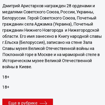
Дмитрий Аристархов награжден 28 орденами и
медалями Советского Союза, России, Украины,
Белоруссии. Герой Советского Союза, Почетный
гражданин села Аджамка (Украина), Почетный
гражданин Нижнего Новгорода и Нижегородской
области. Его имя занесено в Книгу народной славы
г.Ельска (Белоруссия), записано на стене Зала
Славы музея Великой Отечественной войны на
Поклонной горе в Москве и на мраморной стеле в
Историческом музее Великой Отечественной
войны в Киеве.
18+
18+
Еще в рубрике