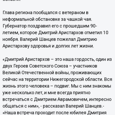
Глава региона пообщался с ветераном в
неформальной обстановке за чашкой чая.
Губернатор поздравил его с прошедшим 90-
летием, которое Дмитрий Аристархов отметил 10
ноября. Валерий Шанцев пожелал Дмитрию
Аристархову здоровья и долгих лет жизни.
«Дмитрий Аристархов – это наша гордость, один из
двух Героев Советского Союза – участников
Великой Отечественной войны, проживающих
сейчас на территории Нижегородской области. Вся
жизнь этого человека – подвиг. Мы с ним знакомы
уже несколько лет, и мне всегда приятно
встречаться с Дмитрием Аврамовичем, интересно
общаться с ним», - рассказал Валерий Шанцев.-
«Наша встреча проходит после юбилея Дмитрия