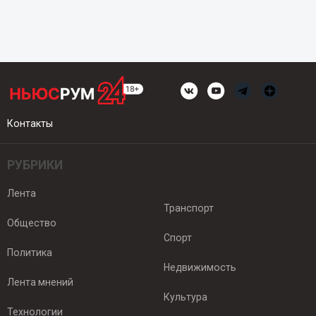
Контакты
РУБРИКИ
Лента
Транспорт
Общество
Спорт
Политика
Недвижимость
Лента мнений
Культура
Технологии