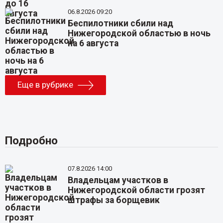
06.8.2026 09:20
Беспилотники сбили над
Нижегородской областью в ночь
на 6 августа
Еще в рубрике
Подробно
07.8.2026 14:00
Владельцам участков в
Нижегородской области грозят
штрафы за борщевик