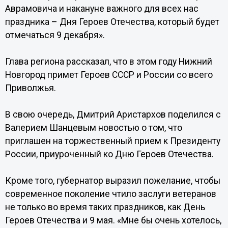
Аврамовича и накануне важного для всех нас
праздника – Дня Героев Отечества, который будет
отмечаться 9 декабря».
Глава региона рассказал, что в этом году Нижний
Новгород примет Героев СССР и России со всего
Приволжья.
В свою очередь, Дмитрий Аристархов поделился с
Валерием Шанцевым новостью о том, что
приглашен на торжественный прием к Президенту
России, приуроченный ко Дню Героев Отечества.
Кроме того, губернатор выразил пожелание, чтобы
современное поколение чтило заслуги ветеранов
не только во время таких праздников, как День
Героев Отечества и 9 мая. «Мне бы очень хотелось,