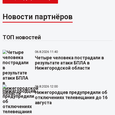
Новости партнёров
ТОП новостей
06.8.2026 11:40
Четыре человека пострадали в
результате атаки БПЛА в
Нижегородской области
06.8.2026 12:00
Нижегородцев предупредили об
отключениях телевещания до 16
августа