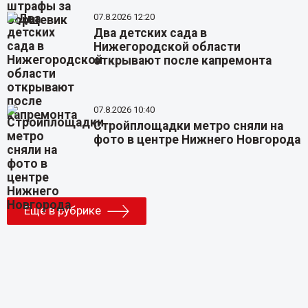
07.8.2026 12:20
Два детских сада в
Нижегородской области
открывают после капремонта
07.8.2026 10:40
Стройплощадки метро сняли на
фото в центре Нижнего Новгорода
Еще в рубрике