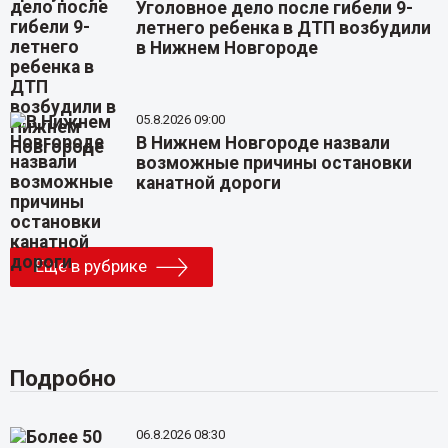
Уголовное дело после гибели 9-
летнего ребенка в ДТП возбудили
в Нижнем Новгороде
05.8.2026 09:00
В Нижнем Новгороде назвали
возможные причины остановки
канатной дороги
Еще в рубрике
Подробно
06.8.2026 08:30