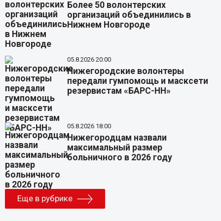
Более 50 волонтерских
организаций объединились в
Нижнем Новгороде
05.8.2026 20:00
Нижегородские волонтеры
передали гумпомощь и масксети
резервистам «БАРС-НН»
05.8.2026 18:00
Нижегородцам назвали
максимальный размер
больничного в 2026 году
Еще в рубрике