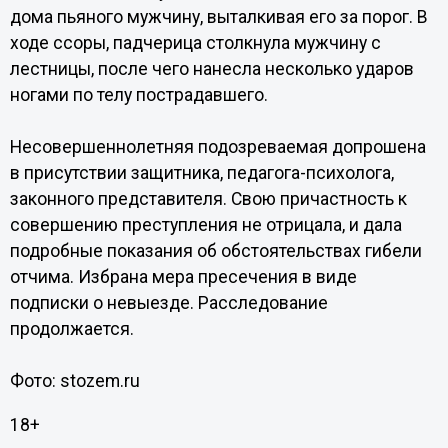
дома пьяного мужчину, выталкивая его за порог. В
ходе ссоры, падчерица столкнула мужчину с
лестницы, после чего нанесла несколько ударов
ногами по телу пострадавшего.
Несовершеннолетняя подозреваемая допрошена
в присутствии защитника, педагога-психолога,
законного представителя. Свою причастность к
совершению преступления не отрицала, и дала
подробные показания об обстоятельствах гибели
отчима. Избрана мера пресечения в виде
подписки о невыезде. Расследование
продолжается.
Фото: stozem.ru
18+