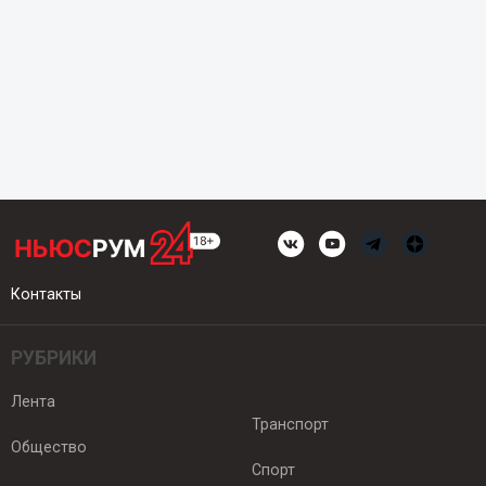
Контакты
РУБРИКИ
Лента
Транспорт
Общество
Спорт