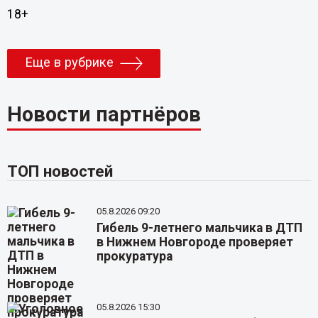
18+
Еще в рубрике
Новости партнёров
ТОП новостей
05.8.2026 09:20
Гибель 9-летнего мальчика в ДТП
в Нижнем Новгороде проверяет
прокуратура
05.8.2026 15:30