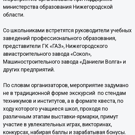
министерства образования Нижегородской
области.
Со школьниками встретятся руководители учебных
заведений профессионального образования,
представители ГК «ГАЗ», Нижегородского
авиастроительного завода «Сокол»,
Машиностроительного завода «Даниели Волга» и
других предприятий.
По словам организаторов, мероприятие задумано
не в традиционной форме экскурсий по стендам
техникумов и институтов, а в формате квеста, по
ходу которого учащиеся школ, проходя по
различным этапам выставки-ярмарки, примут
участие в увлекательных играх, викторинах,
конкурсах, набирая баллы и зарабатывая бонусы.