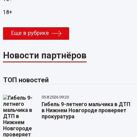
18+
Еще в рубрике
Новости партнёров
ТОП новостей
05.8.2026 09:20
Гибель 9-летнего мальчика в ДТП
в Нижнем Новгороде проверяет
прокуратура