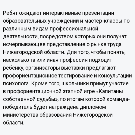
Ребят ожидают интерактивные презентации
образовательных учреждений и мастер-классы по
различным видам профессиональной
деятельности, посредством которых они получат
исчерпывающее представление о рынке труда
Нижегородской области. Для того, чтобы понять,
насколько та или иная профессия подходит
ребенку, организаторы выставки предлагают
профориентационное тестирование и консультации
психолога. Кроме того, школьники примут участие
в профориентационной этапной игре «Капитаны
собственной судьбы», по итогам которой команда-
победитель будет награждена дипломом
министерства образования Нижегородской
области.