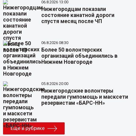
06.8.2026 13:00
Нижегородцам показали
состояние канатной дороги
спустя месяц после ЧП
06.8.2026 08:30
Более 50 волонтерских
организаций объединились в
Нижнем Новгороде
05.8.2026 20:00
Нижегородские волонтеры
передали гумпомощь и масксети
резервистам «БАРС-НН»
Еще в рубрике