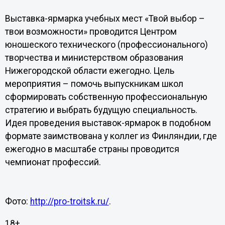
Выставка-ярмарка учебных мест «Твой выбор –
твои возможности» проводится Центром
юношеского технического (профессионального)
творчества и министерством образования
Нижегородской области ежегодно. Цель
мероприятия – помочь выпускникам школ
сформировать собственную профессиональную
стратегию и выбрать будущую специальность.
Идея проведения выставок-ярмарок в подобном
формате заимствована у коллег из Финляндии, где
ежегодно в масштабе страны проводится
чемпионат профессий.
Фото:
http://pro-troitsk.ru/
.
18+