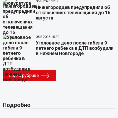
06.8.2026 12:00
Нижегородцев предупредили об
отключениях телевещания до 16
августа
05.8.2026 15:30
Уголовное дело после гибели 9-
летнего ребенка в ДТП возбудили
в Нижнем Новгороде
Еще в рубрике
Подробно