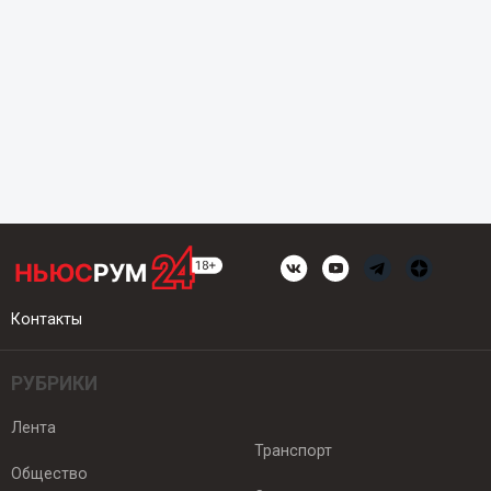
Контакты
РУБРИКИ
Лента
Транспорт
Общество