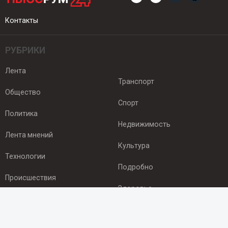
Контакты
РУБРИКИ
Лента
Транспорт
Общество
Спорт
Политика
Недвижимость
Лента мнений
Культура
Технологии
Подробно
Происшествия
Здоровье
Экономика
ПОДПИСКА