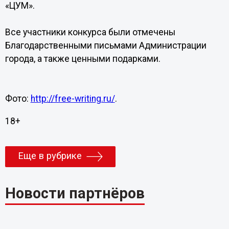
«ЦУМ».
Все участники конкурса были отмечены
Благодарственными письмами Администрации
города, а также ценными подарками.
Фото:
http://free-writing.ru/
.
18+
Еще в рубрике
Новости партнёров