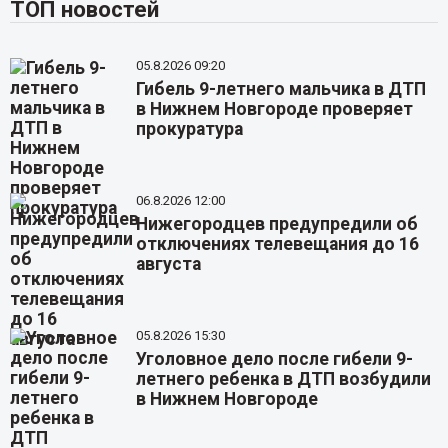
ТОП новостей
05.8.2026 09:20
Гибель 9-летнего мальчика в ДТП
в Нижнем Новгороде проверяет
прокуратура
06.8.2026 12:00
Нижегородцев предупредили об
отключениях телевещания до 16
августа
05.8.2026 15:30
Уголовное дело после гибели 9-
летнего ребенка в ДТП возбудили
в Нижнем Новгороде