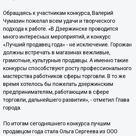
Обращаясь к участникам конкурса, Валерий
Чумазин пожелал всем удачи и творческого
подхода к работе. «В Дзержинске проводится
много интересных мероприятий, и конкурс
«Лучший продавец года» - не исключение. Горожан
должны встречать в магазинах вежливые,
грамотные, культурные продавцы. А именно такие
конкурсы способствуют росту профессионального
мастерства работников сферы торговли. В то же
время хотелось бы пожелать дзержинским
предпринимателям, работающим в сфере
торговли, дальнейшего развития», - отметил Глава
города.
По итогам сегодняшнего конкурса лучшим
продавцом года стала Ольга Сергеева из ООО