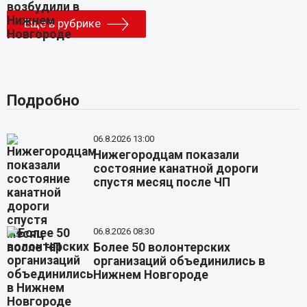
Еще в рубрике
Подробно
06.8.2026 13:00
Нижегородцам показали
состояние канатной дороги
спустя месяц после ЧП
06.8.2026 08:30
Более 50 волонтерских
организаций объединились в
Нижнем Новгороде