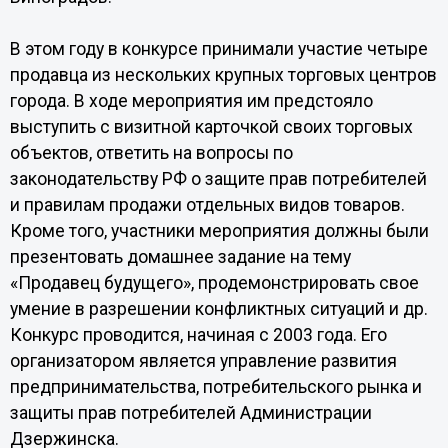
В этом году в конкурсе принимали участие четыре
продавца из нескольких крупных торговых центров
города. В ходе мероприятия им предстояло
выступить с визитной карточкой своих торговых
объектов, ответить на вопросы по
законодательству РФ о защите прав потребителей
и правилам продажи отдельных видов товаров.
Кроме того, участники мероприятия должны были
презентовать домашнее задание на тему
«Продавец будущего», продемонстрировать свое
умение в разрешении конфликтных ситуаций и др.
Конкурс проводится, начиная с 2003 года. Его
организатором является управление развития
предпринимательства, потребительского рынка и
защиты прав потребителей Администрации
Дзержинска.