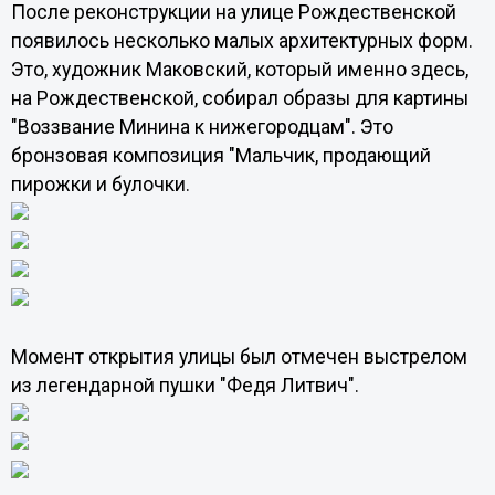
После реконструкции на улице Рождественской
появилось несколько малых архитектурных форм.
Это, художник Маковский, который именно здесь,
на Рождественской, собирал образы для картины
"Воззвание Минина к нижегородцам". Это
бронзовая композиция "Мальчик, продающий
пирожки и булочки.
Момент открытия улицы был отмечен выстрелом
из легендарной пушки "Федя Литвич".