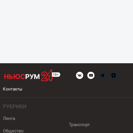
Контакты
РУБРИКИ
Лента
Транспорт
Общество