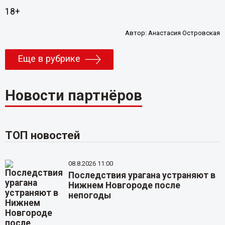
18+
Автор:
Анастасия Островская
Еще в рубрике
Новости партнёров
ТОП новостей
08.8.2026 11:00
Последствия урагана устраняют в
Нижнем Новгороде после
непогоды