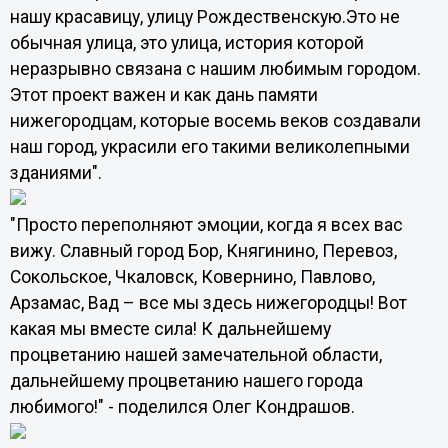
нашу красавицу, улицу Рождественскую.Это не
обычная улица, это улица, история которой
неразрывно связана с нашим любимым городом.
Этот проект важен и как дань памяти
нижегородцам, которые восемь веков создавали
наш город, украсили его такими великолепными
зданиями".
"Просто переполняют эмоции, когда я всех вас
вижу. Славный город Бор, Княгинино, Перевоз,
Сокольское, Чкаловск, Ковернино, Павлово,
Арзамас, Вад – все мы здесь нижегородцы! Вот
какая мы вместе сила! К дальнейшему
процветанию нашей замечательной области,
дальнейшему процветанию нашего города
любимого!" - поделился Олег Кондрашов.