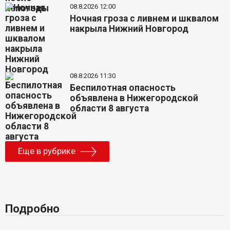
08.8.2026 12:00
Ночная гроза с ливнем и шквалом
накрыла Нижний Новгород
08.8.2026 11:30
Беспилотная опасность
объявлена в Нижегородской
области 8 августа
Еще в рубрике
Подробно